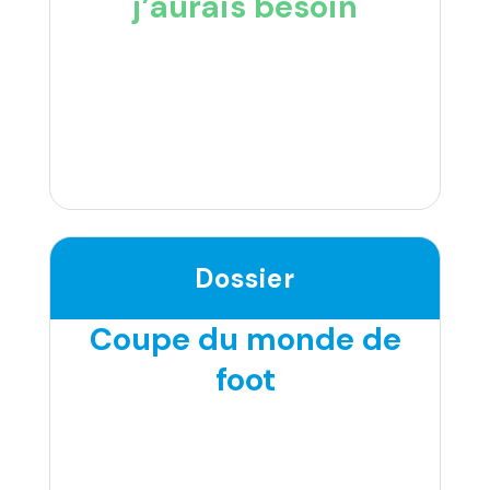
j’aurais besoin
Dossier
Coupe du monde de
foot