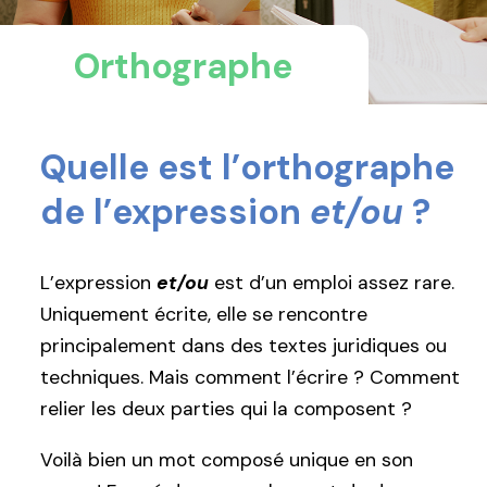
Orthographe
Quelle est l’orthographe
de l’expression
et/ou
?
L’expression
et/ou
est d’un emploi assez rare.
Uniquement écrite, elle se rencontre
principalement dans des textes juridiques ou
techniques. Mais comment l’écrire ? Comment
relier les deux parties qui la composent ?
Voilà bien un mot composé unique en son