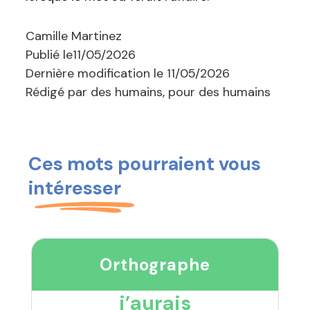
Camille Martinez
Publié le
11/05/2026
Dernière modification le
11/05/2026
Rédigé par des humains, pour des humains
Ces mots pourraient vous
intéresser
Orthographe
j’aurais