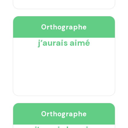
Orthographe
j’aurais aimé
Orthographe