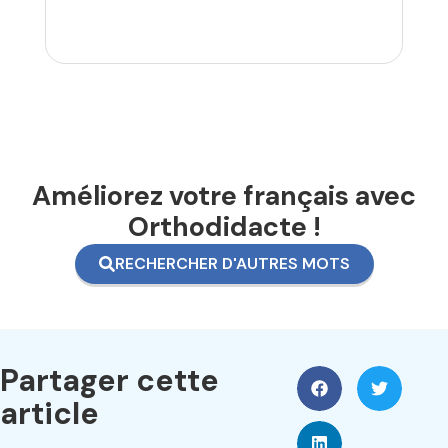
Améliorez votre français avec
Orthodidacte !
RECHERCHER D'AUTRES MOTS
Partager cette
article