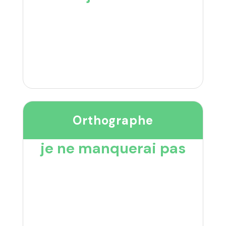
Orthographe
je ne manquerai pas