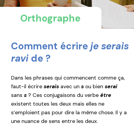
Orthographe
Comment écrire
je serais
ravi
de ?
Dans les phrases qui commencent comme ça,
faut-il écrire
serais
avec un
s
ou bien
serai
sans
s
? Ces conjugaisons du verbe
être
existent toutes les deux mais elles ne
s’emploient pas pour dire la même chose. Il y a
une nuance de sens entre les deux.