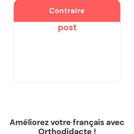
Contraire
post
Améliorez votre français avec
Orthodidacte !