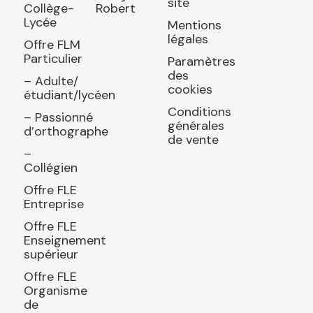
site
Collège-
Robert
Lycée
Mentions
légales
Offre FLM
Particulier
Paramètres
des
– Adulte/
cookies
étudiant/lycéen
Conditions
– Passionné
générales
d’orthographe
de vente
–
Collégien
Offre FLE
Entreprise
Offre FLE
Enseignement
supérieur
Offre FLE
Organisme
de