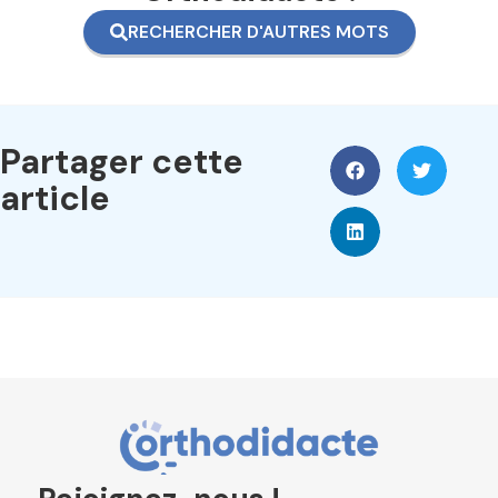
RECHERCHER D'AUTRES MOTS
Partager cette
article