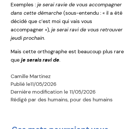
Exemples :
je serai ravie de vous accompagner
dans cette démarche
(sous-entendu : « il a été
décidé que c’est moi qui vais vous
accompagner »),
je serai ravi de vous retrouver
jeudi prochain
.
Mais cette orthographe est beaucoup plus rare
que
je serais ravi de
.
Camille Martinez
Publié le
11/05/2026
Dernière modification le
11/05/2026
Rédigé par des humains, pour des humains