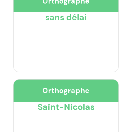
Orthographe
sans délai
Orthographe
Saint-Nicolas