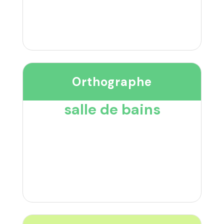
Orthographe
salle de bains