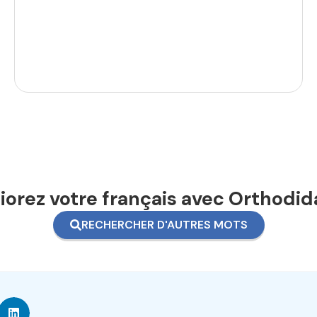
orez votre français avec Orthodid
RECHERCHER D'AUTRES MOTS