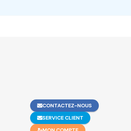
CONTACTEZ-NOUS
SERVICE CLIENT
MON COMPTE