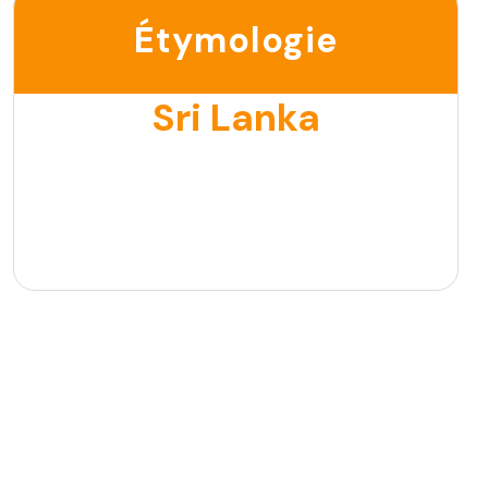
Étymologie
Sri Lanka