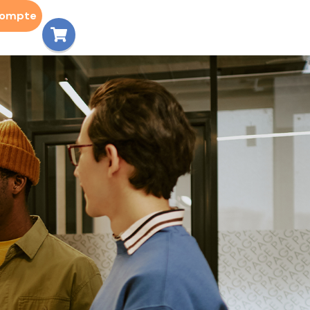
compte