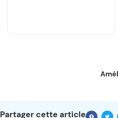
Améli
Partager cette article