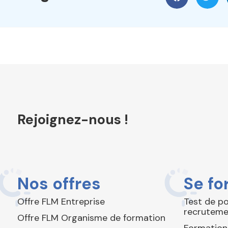
Rejoignez-nous !
Nos offres
Se fo
Offre FLM Entreprise
Test de p
recruteme
Offre FLM Organisme de formation