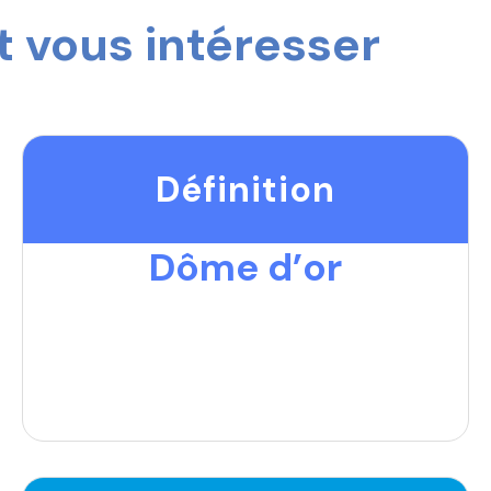
 vous intéresser
Définition
Dôme d’or