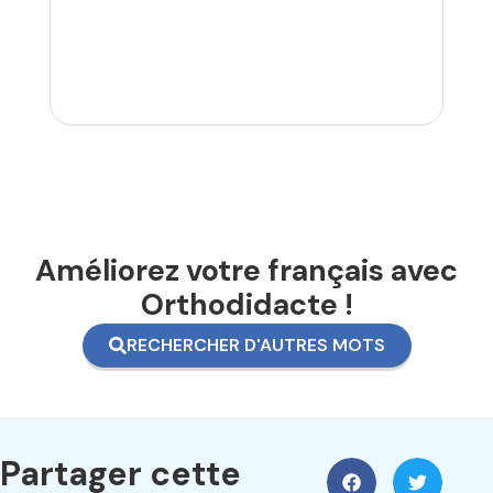
Améliorez votre français avec
Orthodidacte !
RECHERCHER D'AUTRES MOTS
Partager cette