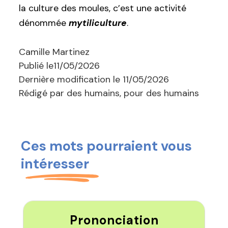
la culture des moules, c’est une activité
dénommée
mytiliculture
.
Camille Martinez
Publié le
11/05/2026
Dernière modification le
11/05/2026
Rédigé par des humains, pour des humains
Ces mots pourraient vous
intéresser
Prononciation