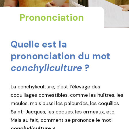
Prononciation
Quelle est la
prononciation du mot
conchyliculture
?
La conchyliculture, c’est l’élevage des
coquillages comestibles, comme les huîtres, les
moules, mais aussi les palourdes, les coquilles
Saint-Jacques, les coques, les ormeaux, etc.
Mais au fait, comment se prononce le mot
conchyliculture
?