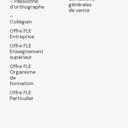
– Passionné
générales
d’orthographe
de vente
–
Collégien
Offre FLE
Entreprise
Offre FLE
Enseignement
supérieur
Offre FLE
Organisme
de
formation
Offre FLE
Particulier