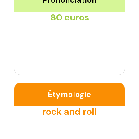
Prononciation
80 euros
Étymologie
rock and roll