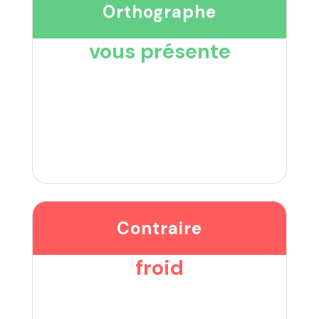
Orthographe
vous présente
Contraire
froid