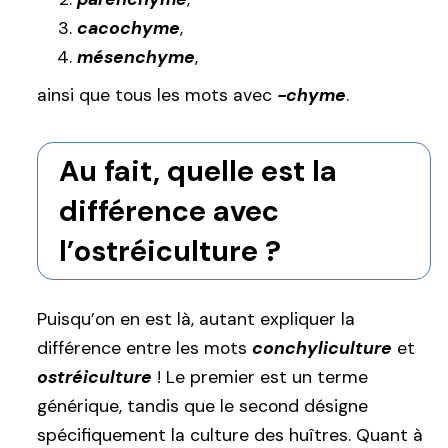
cacochyme
,
mésenchyme
,
ainsi que tous les mots avec
-chyme
.
Au fait, quelle est la
différence avec
l’ostréiculture ?
Puisqu’on en est là, autant expliquer la
différence entre les mots
conchyliculture
et
ostréiculture
! Le premier est un terme
générique, tandis que le second désigne
spécifiquement la culture des huîtres. Quant à