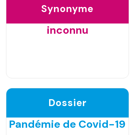
Synonyme
inconnu
Dossier
Pandémie de Covid-19