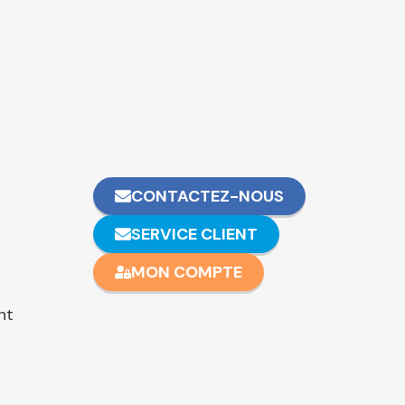
CONTACTEZ-NOUS
SERVICE CLIENT
MON COMPTE
nt