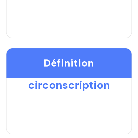
Définition
circonscription