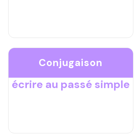
Conjugaison
écrire au passé simple