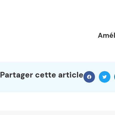
Améli
Partager cette article