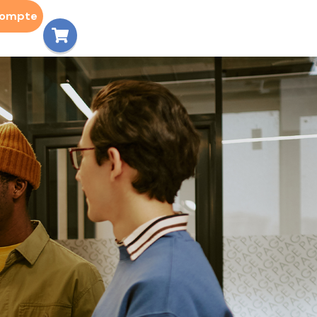
compte