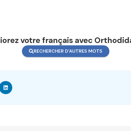
orez votre français avec Orthodid
RECHERCHER D'AUTRES MOTS