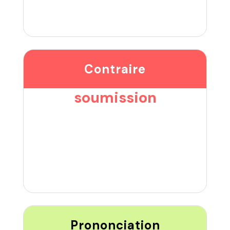
Contraire
soumission
Prononciation