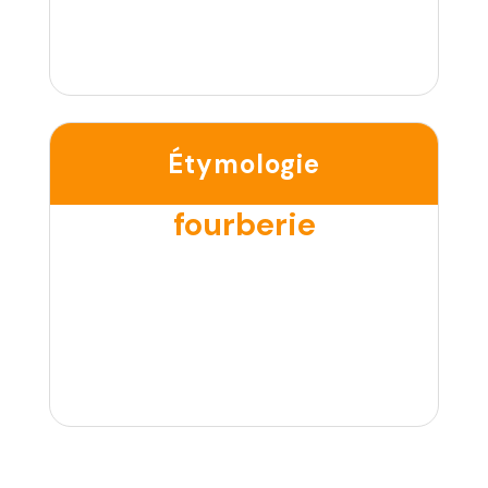
Étymologie
fourberie