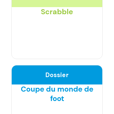
Scrabble
Dossier
Coupe du monde de
foot