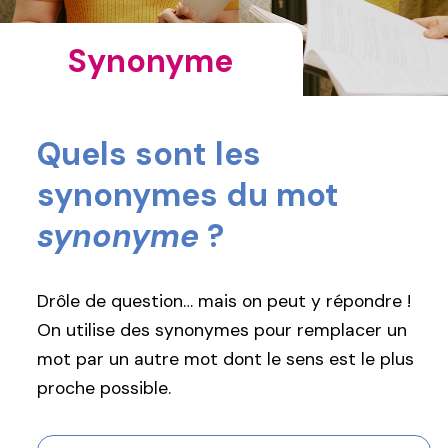
Synonyme
Quels sont les
synonymes du mot
synonyme
?
Drôle de question… mais on peut y répondre !
On utilise des synonymes pour remplacer un
mot par un autre mot dont le sens est le plus
proche possible.