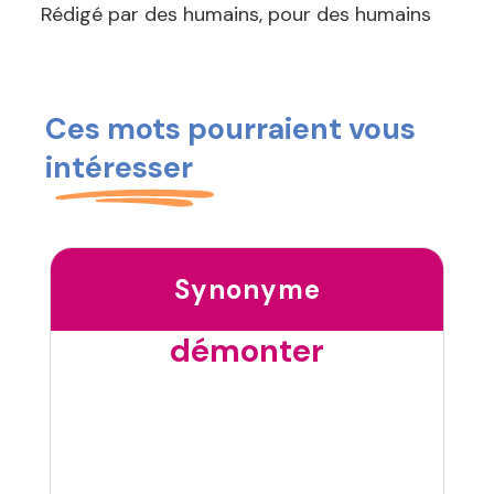
Rédigé par des humains, pour des humains
Ces mots pourraient vous
intéresser
Synonyme
démonter