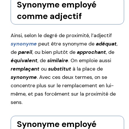
Synonyme employé
comme adjectif
Ainsi, selon le degré de proximité, l’adjectif
synonyme
peut être synonyme de
adéquat
,
de
pareil
, ou bien plutôt de
approchant
, de
équivalent
, de
similaire
. On emploie aussi
remplaçant
ou
substitut
à la place de
synonyme
. Avec ces deux termes, on se
concentre plus sur le remplacement en lui-
même, et pas forcément sur la proximité de
sens.
Synonyme employé