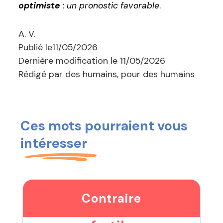
optimiste
:
un pronostic favorable
.
A. V.
Publié le
11/05/2026
Dernière modification le
11/05/2026
Rédigé par des humains, pour des humains
Ces mots pourraient vous
intéresser
Contraire