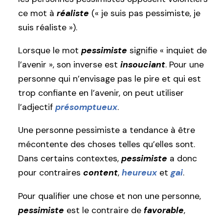
ce mot à
réaliste
(« je suis pas pessimiste, je
suis réaliste »).
Lorsque le mot
pessimiste
signifie « inquiet de
l’avenir », son inverse est
insouciant
. Pour une
personne qui n’envisage pas le pire et qui est
trop confiante en l’avenir, on peut utiliser
l’adjectif
présomptueux
.
Une personne pessimiste a tendance à être
mécontente des choses telles qu’elles sont.
Dans certains contextes,
pessimiste
a donc
pour contraires
content
,
heureux
et
gai
.
Pour qualifier une chose et non une personne,
pessimiste
est le contraire de
favorable
,