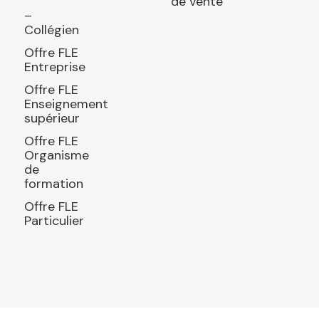
de vente
–
Collégien
Offre FLE
Entreprise
Offre FLE
Enseignement
supérieur
Offre FLE
Organisme
de
formation
Offre FLE
Particulier