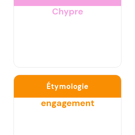
Chypre
Étymologie
engagement