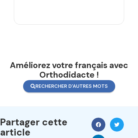
Améliorez votre français avec
Orthodidacte !
RECHERCHER D'AUTRES MOTS
Partager cette
article