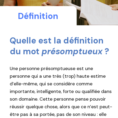
Définition
Quelle est la définition
du mot
présomptueux
?
Une personne présomptueuse est une
personne qui a une très (trop) haute estime
d’elle-même, qui se considère comme
importante, intelligente, forte ou qualifiée dans
son domaine. Cette personne pense pouvoir
réussir quelque chose, alors que ce n’est peut-
être pas à sa portée, pas de son niveau : elle