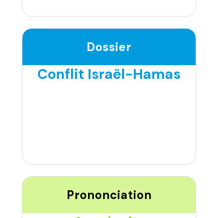
Dossier
Conflit Israël-Hamas
Prononciation