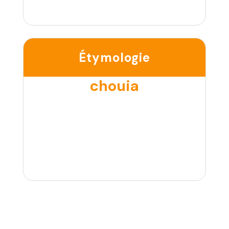
Étymologie
chouia