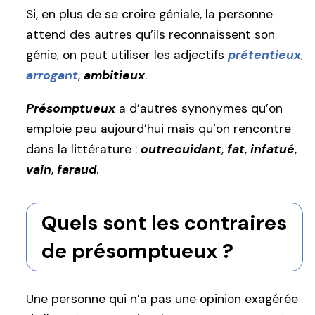
Si, en plus de se croire géniale, la personne
attend des autres qu’ils reconnaissent son
génie, on peut utiliser les adjectifs
prétentieux
,
arrogant
,
ambitieux
.
Présomptueux
a d’autres synonymes qu’on
emploie peu aujourd’hui mais qu’on rencontre
dans la littérature :
outrecuidant
,
fat
,
infatué
,
vain
,
faraud
.
Quels sont les contraires
de présomptueux ?
Une personne qui n’a pas une opinion exagérée