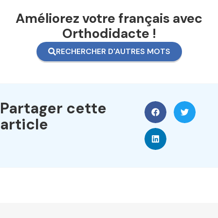
Améliorez votre français avec
Orthodidacte !
RECHERCHER D'AUTRES MOTS
Partager cette
article