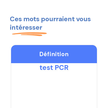
Ces mots pourraient vous
intéresser
Définition
test PCR