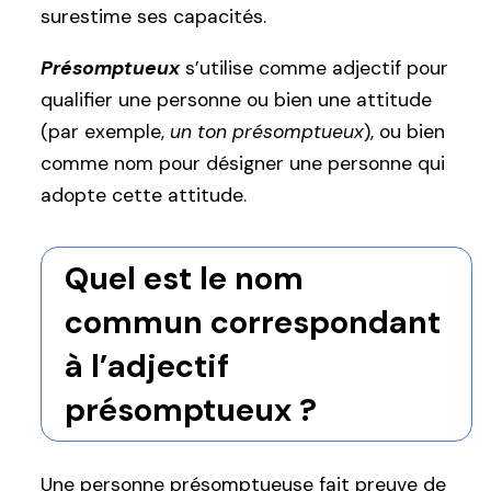
surestime ses capacités.
Présomptueux
s’utilise comme adjectif pour
qualifier une personne ou bien une attitude
(par exemple,
un ton présomptueux
), ou bien
comme nom pour désigner une personne qui
adopte cette attitude.
Quel est le nom
commun correspondant
à l’adjectif
présomptueux ?
Une personne présomptueuse fait preuve de