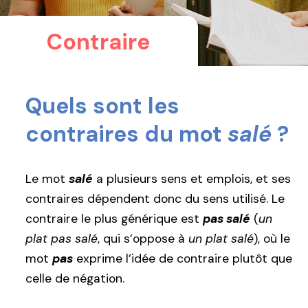
Contraire
Quels sont les
contraires du mot
salé
?
Le mot
salé
a plusieurs sens et emplois, et ses
contraires dépendent donc du sens utilisé. Le
contraire le plus générique est
pas salé
(
un
plat pas salé
, qui s’oppose à
un plat salé
), où le
mot
pas
exprime l’idée de contraire plutôt que
celle de négation.