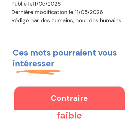
Publié le
11/05/2026
Dernière modification le
11/05/2026
Rédigé par des humains, pour des humains
Ces mots pourraient vous
intéresser
Contraire
faible