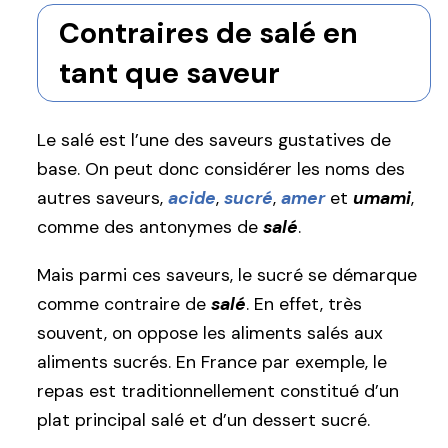
Contraires de salé en
tant que saveur
Le salé est l’une des saveurs gustatives de
base. On peut donc considérer les noms des
autres saveurs,
acide
,
sucré
,
amer
et
umami
,
comme des antonymes de
salé
.
Mais parmi ces saveurs, le sucré se démarque
comme contraire de
salé
. En effet, très
souvent, on oppose les aliments salés aux
aliments sucrés. En France par exemple, le
repas est traditionnellement constitué d’un
plat principal salé et d’un dessert sucré.