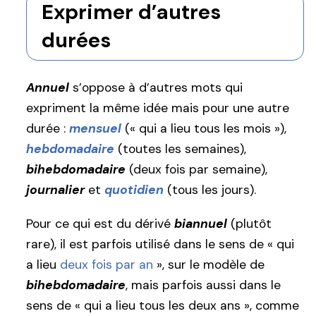
Exprimer d’autres
durées
Annuel
s’oppose à d’autres mots qui
expriment la même idée mais pour une autre
durée :
mensuel
(« qui a lieu tous les mois »),
hebdomadaire
(toutes les semaines),
bihebdomadaire
(deux fois par semaine),
journalier
et
quotidien
(tous les jours).
Pour ce qui est du dérivé
biannuel
(plutôt
rare), il est parfois utilisé dans le sens de « qui
a lieu
deux fois par an
», sur le modèle de
bihebdomadaire
, mais parfois aussi dans le
sens de « qui a lieu tous les deux ans », comme