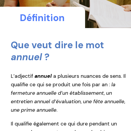
Définition
Que veut dire le mot
annuel
?
L’adjectif
annuel
a plusieurs nuances de sens. Il
qualifie ce qui se produit une fois par an :
la
fermeture annuelle d’un établissement
,
un
entretien annuel d’évaluation
,
une fête annuelle
,
une prime annuelle
.
Il qualifie également ce qui dure pendant un