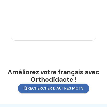
Améliorez votre français avec
Orthodidacte !
RECHERCHER D'AUTRES MOTS