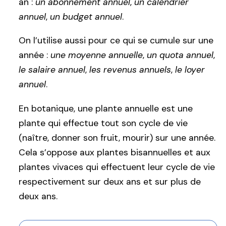
an :
un abonnement annuel
,
un calendrier
annuel
,
un budget annuel
.
On l’utilise aussi pour ce qui se cumule sur une
année :
une moyenne annuelle
,
un quota annuel
,
le salaire annuel
,
les revenus annuels
,
le loyer
annuel
.
En botanique, une plante annuelle est une
plante qui effectue tout son cycle de vie
(naître, donner son fruit, mourir) sur une année.
Cela s’oppose aux plantes bisannuelles et aux
plantes vivaces qui effectuent leur cycle de vie
respectivement sur deux ans et sur plus de
deux ans.