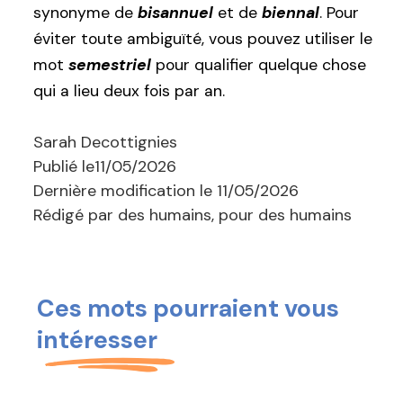
synonyme de
bisannuel
et de
biennal
. Pour
éviter toute ambiguïté, vous pouvez utiliser le
mot
semestriel
pour qualifier quelque chose
qui a lieu deux fois par an.
Sarah Decottignies
Publié le
11/05/2026
Dernière modification le
11/05/2026
Rédigé par des humains, pour des humains
Ces mots pourraient vous
intéresser