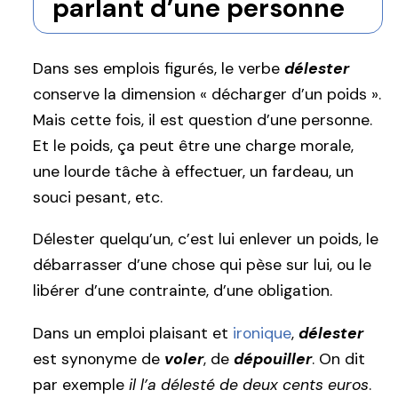
parlant d’une personne
Dans ses emplois figurés, le verbe
délester
conserve la dimension « décharger d’un poids ».
Mais cette fois, il est question d’une personne.
Et le poids, ça peut être une charge morale,
une lourde tâche à effectuer, un fardeau, un
souci pesant, etc.
Délester quelqu’un, c’est lui enlever un poids, le
débarrasser d’une chose qui pèse sur lui, ou le
libérer d’une contrainte, d’une obligation.
Dans un emploi plaisant et
ironique
,
délester
est synonyme de
voler
, de
dépouiller
. On dit
par exemple
il l’a délesté de deux cents euros
.