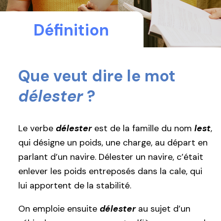
Définition
Que veut dire le mot
délester
?
Le verbe
délester
est de la famille du nom
lest
,
qui désigne un poids, une charge, au départ en
parlant d’un navire. Délester un navire, c’était
enlever les poids entreposés dans la cale, qui
lui apportent de la stabilité.
On emploie ensuite
délester
au sujet d’un