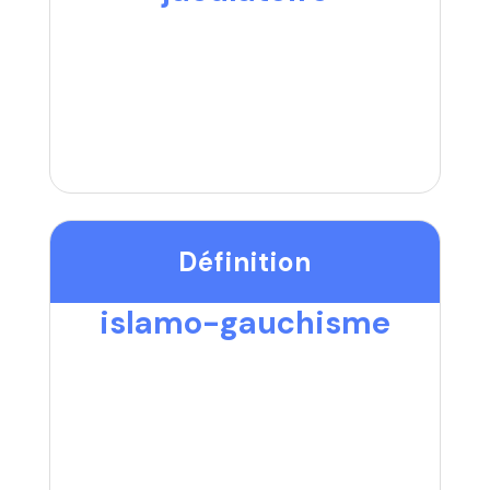
Définition
islamo-gauchisme