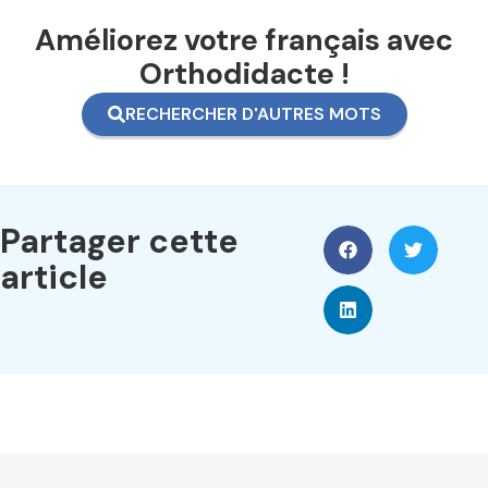
Améliorez votre français avec
Orthodidacte !
RECHERCHER D'AUTRES MOTS
Partager cette
article