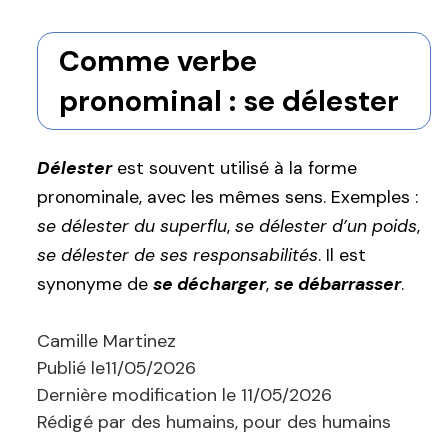
Comme verbe
pronominal : se délester
Délester
est souvent utilisé à la forme
pronominale, avec les mêmes sens. Exemples :
se délester du superflu
,
se délester d’un poids
,
se délester de ses responsabilités
. Il est
synonyme de
se décharger
,
se débarrasser
.
Camille Martinez
Publié le
11/05/2026
Dernière modification le
11/05/2026
Rédigé par des humains, pour des humains