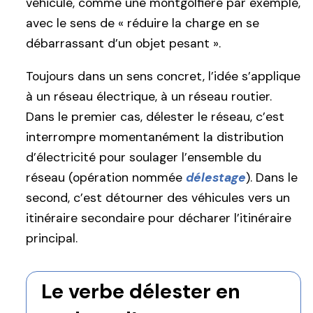
véhicule, comme une montgolfière par exemple,
avec le sens de « réduire la charge en se
débarrassant d’un objet pesant ».
Toujours dans un sens concret, l’idée s’applique
à un réseau électrique, à un réseau routier.
Dans le premier cas, délester le réseau, c’est
interrompre momentanément la distribution
d’électricité pour soulager l’ensemble du
réseau (opération nommée
délestage
). Dans le
second, c’est détourner des véhicules vers un
itinéraire secondaire pour décharer l’itinéraire
principal.
Le verbe délester en