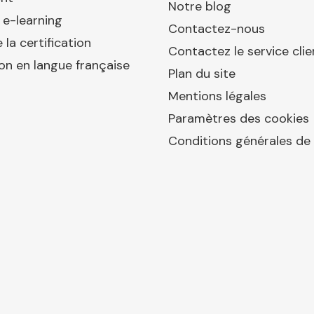
Notre blog
 e-learning
Contactez-nous
 la certification
Contactez le service clie
ion en langue française
Plan du site
Mentions légales
Paramètres des cookies
Conditions générales de