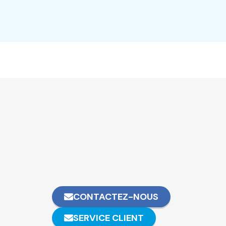
CONTACTEZ-NOUS
SERVICE CLIENT