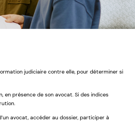
ormation judiciaire contre elle, pour déterminer si
, en présence de son avocat. Si des indices
rution.
 d’un avocat, accéder au dossier, participer à