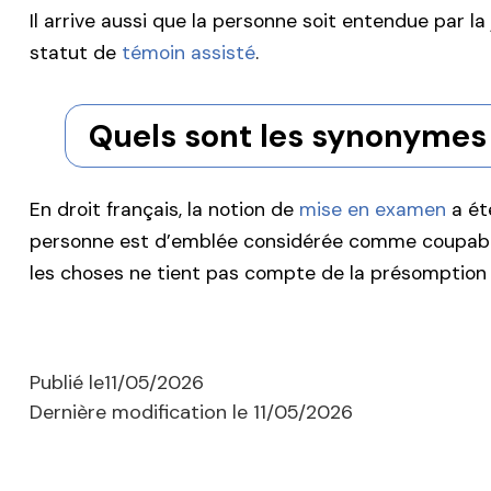
Il arrive aussi que la personne soit entendue par la
statut de
témoin assisté
.
Quels sont les synonymes
En droit français, la notion de
mise en examen
a ét
personne est d’emblée considérée comme coupab
les choses ne tient pas compte de la présomption 
Publié le
11/05/2026
Dernière modification le
11/05/2026