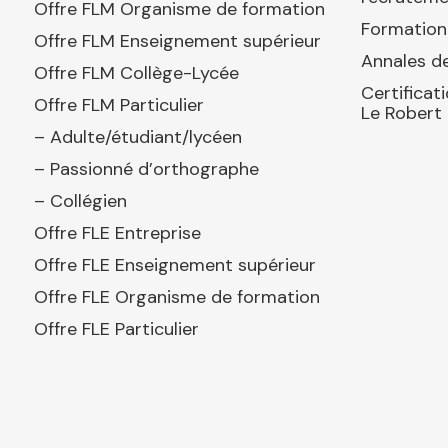
Offre FLM Organisme de formation
Formation
Offre FLM Enseignement supérieur
Annales de
Offre FLM Collège-Lycée
Certificat
Offre FLM Particulier
Le Robert
– Adulte/étudiant/lycéen
– Passionné d’orthographe
– Collégien
Offre FLE Entreprise
Offre FLE Enseignement supérieur
Offre FLE Organisme de formation
Offre FLE Particulier