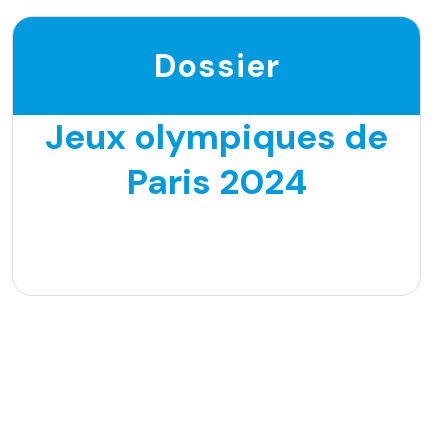
Dossier
Jeux olympiques de
Paris 2024