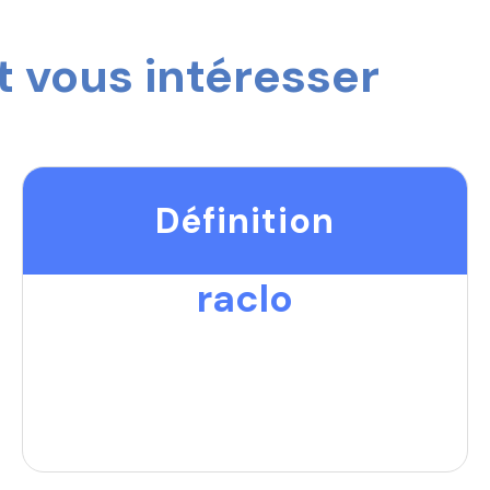
 vous intéresser
Définition
raclo