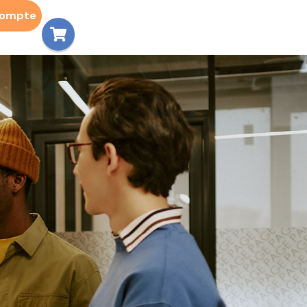
compte