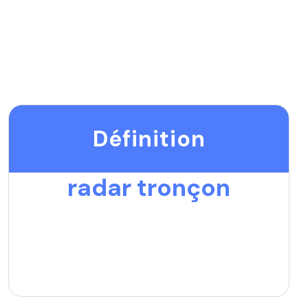
Définition
radar tronçon