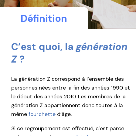
Définition
C’est quoi, la
génération
Z
?
La génération Z correspond à l’ensemble des
personnes nées entre la fin des années 1990 et
le début des années 2010. Les membres de la
génération Z appartiennent donc toutes à la
même
fourchette
d’âge.
Si ce regroupement est effectué, c’est parce