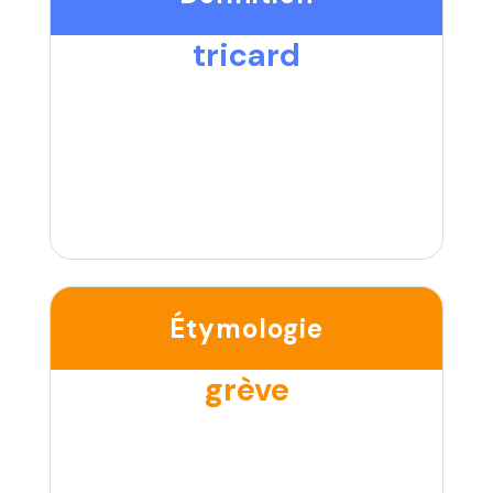
tricard
Étymologie
grève