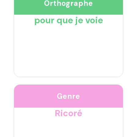
Orthographe
pour que je voie
Genre
Ricoré