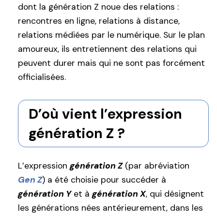
dont la génération Z noue des relations :
rencontres en ligne, relations à distance,
relations médiées par le numérique. Sur le plan
amoureux, ils entretiennent des relations qui
peuvent durer mais qui ne sont pas forcément
officialisées.
D’où vient l’expression
génération Z ?
L’expression
génération Z
(par abréviation
Gen Z
) a été choisie pour succéder à
génération Y
et à
génération X
, qui désignent
les générations nées antérieurement, dans les