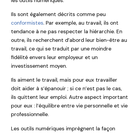
les outils numériques.
Ils sont également décrits comme peu
conformistes
. Par exemple, au travail, ils ont
tendance à ne pas respecter la hiérarchie. En
outre, ils recherchent d’abord leur bien-être au
travail, ce qui se traduit par une moindre
fidélité envers leur employeur et un
investissement moyen.
Ils aiment le travail, mais pour eux travailler
doit aider à s’épanouir ; si ce n’est pas le cas,
ils quittent leur emploi. Autre aspect important
pour eux : l’équilibre entre vie personnelle et vie
professionnelle.
Les outils numériques imprègnent la façon