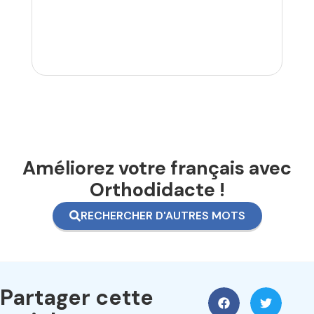
Améliorez votre français avec
Orthodidacte !
RECHERCHER D'AUTRES MOTS
Partager cette