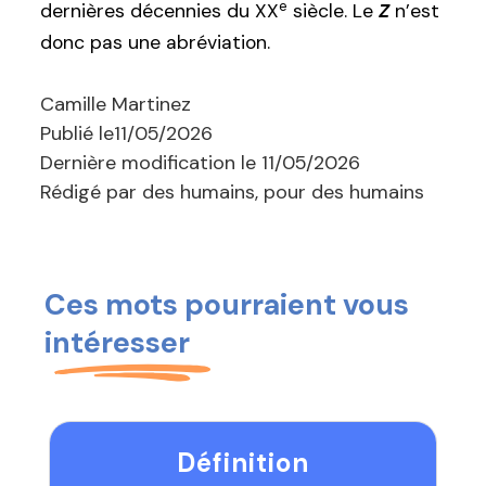
e
dernières décennies du XX
siècle. Le
Z
n’est
donc pas une abréviation.
Camille Martinez
Publié le
11/05/2026
Dernière modification le
11/05/2026
Rédigé par des humains, pour des humains
Ces mots pourraient vous
intéresser
Définition