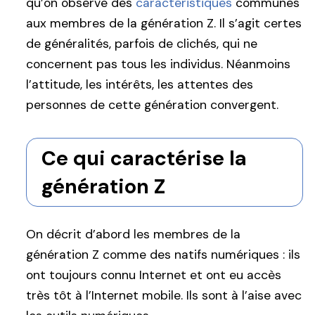
qu’on observe des
caractéristiques
communes
aux membres de la génération Z. Il s’agit certes
de généralités, parfois de clichés, qui ne
concernent pas tous les individus. Néanmoins
l’attitude, les intérêts, les attentes des
personnes de cette génération convergent.
Ce qui caractérise la
génération Z
On décrit d’abord les membres de la
génération Z comme des natifs numériques : ils
ont toujours connu Internet et ont eu accès
très tôt à l’Internet mobile. Ils sont à l’aise avec