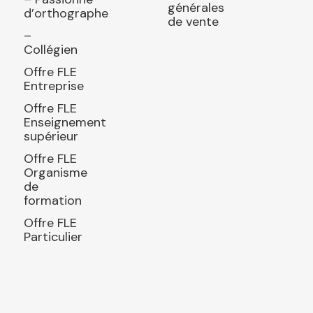
générales
d’orthographe
de vente
–
Collégien
Offre FLE
Entreprise
Offre FLE
Enseignement
supérieur
Offre FLE
Organisme
de
formation
Offre FLE
Particulier