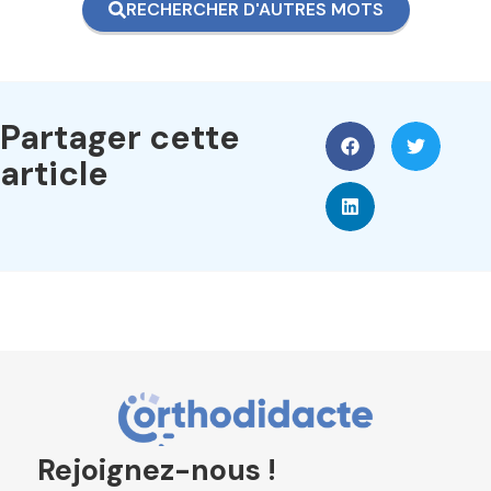
RECHERCHER D'AUTRES MOTS
Partager cette
article
Rejoignez-nous !