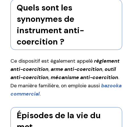
Quels sont les
synonymes de
instrument anti-
coercition ?
Ce dispositif est également appelé
règlement
anti-coercition
,
arme anti-coercition
,
outil
anti-coercition
,
mécanisme anti-coercition
.
De manière familière, on emploie aussi
bazooka
commercial
.
Épisodes de la vie du
mot