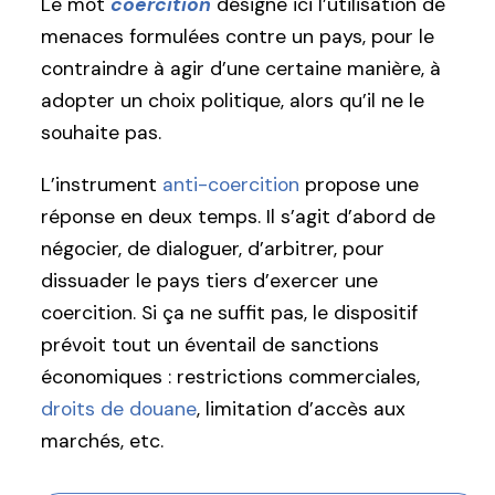
Le mot
coercition
désigne ici l’utilisation de
menaces formulées contre un pays, pour le
contraindre à agir d’une certaine manière, à
adopter un choix politique, alors qu’il ne le
souhaite pas.
L’instrument
anti-coercition
propose une
réponse en deux temps. Il s’agit d’abord de
négocier, de dialoguer, d’arbitrer, pour
dissuader le pays tiers d’exercer une
coercition. Si ça ne suffit pas, le dispositif
prévoit tout un éventail de sanctions
économiques : restrictions commerciales,
droits de douane
, limitation d’accès aux
marchés, etc.