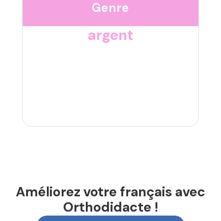
Genre
argent
Améliorez votre français avec
Orthodidacte !