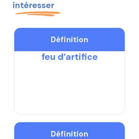
intéresser
Définition
feu d’artifice
Définition