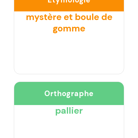
mystère et boule de
gomme
Orthographe
pallier