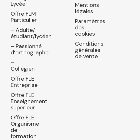
Lycée
Mentions
légales
Offre FLM
Particulier
Paramètres
des
– Adulte/
cookies
étudiant/lycéen
Conditions
– Passionné
générales
d’orthographe
de vente
–
Collégien
Offre FLE
Entreprise
Offre FLE
Enseignement
supérieur
Offre FLE
Organisme
de
formation