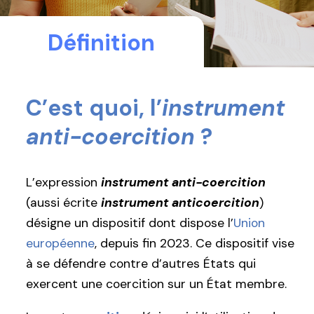
Définition
C’est quoi, l’
instrument
anti-coercition
?
L’expression
instrument anti-coercition
(aussi écrite
instrument anticoercition
)
désigne un dispositif dont dispose l’
Union
européenne
, depuis fin 2023. Ce dispositif vise
à se défendre contre d’autres États qui
exercent une coercition sur un État membre.