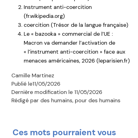
Instrument anti-coercition
(fr.wikipedia.org)
coercition (Trésor de la langue française)
Le « bazooka » commercial de l’UE :
Macron va demander l’activation de
« l’instrument anti-coercition » face aux
menaces américaines, 2026 (leparisien.fr)
Camille Martinez
Publié le
11/05/2026
Dernière modification le
11/05/2026
Rédigé par des humains, pour des humains
Ces mots pourraient vous