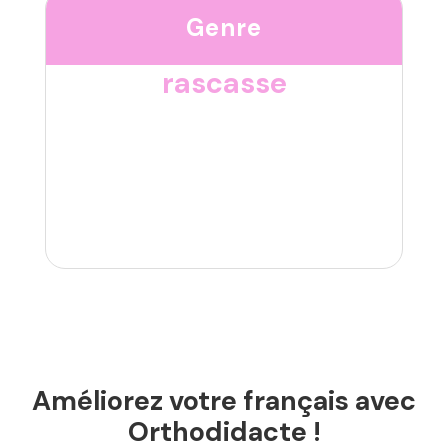
Genre
rascasse
Améliorez votre français avec
Orthodidacte !