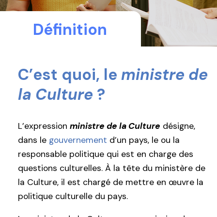
Définition
C’est quoi, le
ministre de
la Culture
?
L’expression
ministre de la Culture
désigne,
dans le
gouvernement
d’un pays, le ou la
responsable politique qui est en charge des
questions culturelles. À la tête du ministère de
la Culture, il est chargé de mettre en œuvre la
politique culturelle du pays.