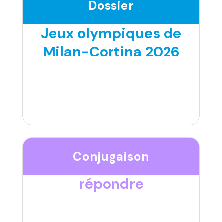
Dossier
Jeux olympiques de
Milan-Cortina 2026
Conjugaison
répondre