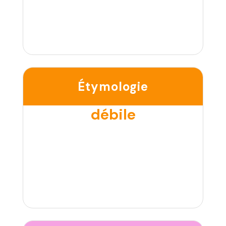
Étymologie
débile