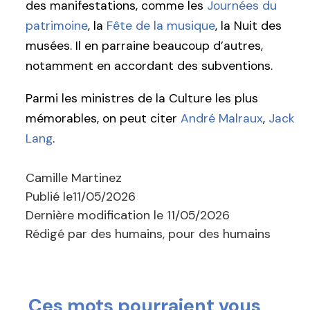
des manifestations, comme les
Journées du
patrimoine
, la
Fête de la musique
, la Nuit des
musées. Il en parraine beaucoup d’autres,
notamment en accordant des subventions.
Parmi les ministres de la Culture les plus
mémorables, on peut citer
André Malraux
,
Jack
Lang
.
Camille Martinez
Publié le
11/05/2026
Dernière modification le
11/05/2026
Rédigé par des humains, pour des humains
Ces mots pourraient vous