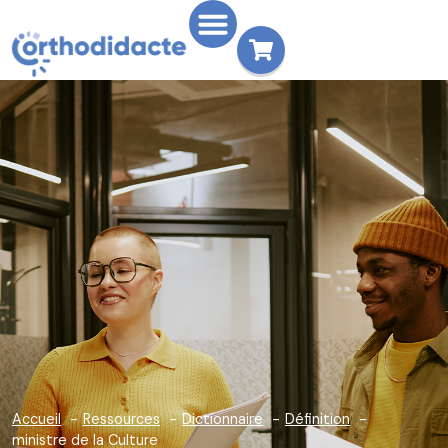
Accueil
Ressources
Dictionnaire
Définition
ministre de la Culture