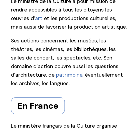
Le ministre de la Culture a pour mission de
rendre accessibles à tous les citoyens les
œuvres d’
art
et les productions culturelles,
mais aussi de favoriser la production artistique.
Ses actions concernent les musées, les
théâtres, les cinémas, les bibliothèques, les
salles de concert, les spectacles, etc. Son
domaine d’action couvre aussi les questions
d’architecture, de
patrimoine
, éventuellement
les archives, les langues.
En France
Le ministère français de la Culture organise