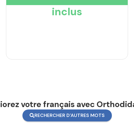
inclus
orez votre français avec Orthodid
RECHERCHER D'AUTRES MOTS