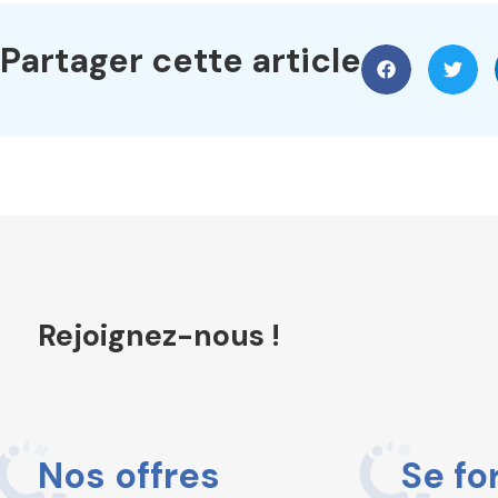
Partager cette article
Rejoignez-nous !
Nos offres
Se fo