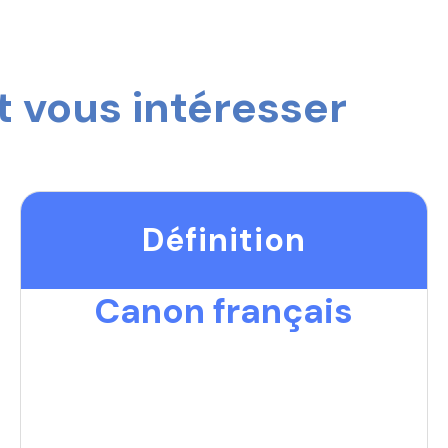
 vous intéresser
Définition
Canon français