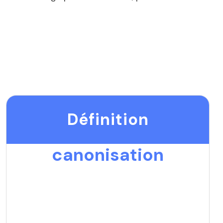
Définition
canonisation