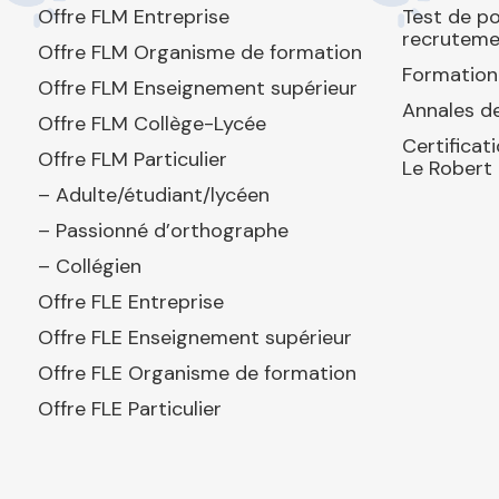
Offre FLM Entreprise
Test de p
recruteme
Offre FLM Organisme de formation
Formation
Offre FLM Enseignement supérieur
Annales de
Offre FLM Collège-Lycée
Certificat
Offre FLM Particulier
Le Robert
– Adulte/étudiant/lycéen
– Passionné d’orthographe
– Collégien
Offre FLE Entreprise
Offre FLE Enseignement supérieur
Offre FLE Organisme de formation
Offre FLE Particulier