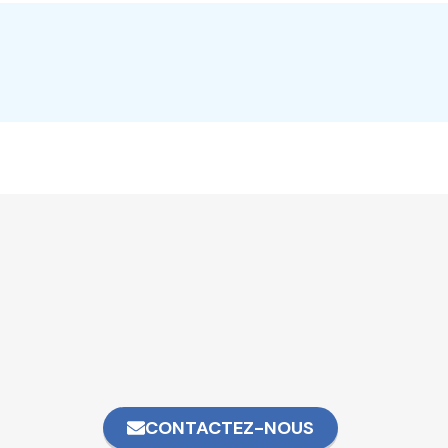
CONTACTEZ-NOUS