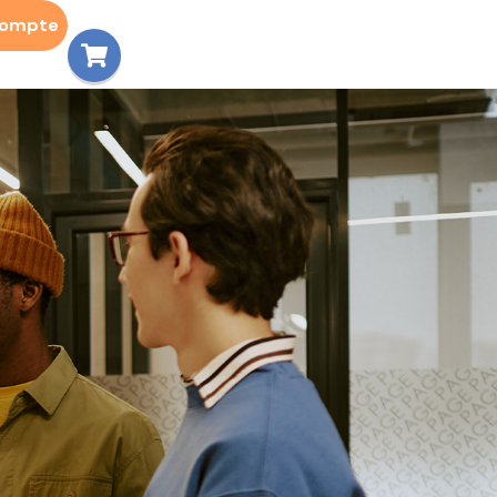
compte