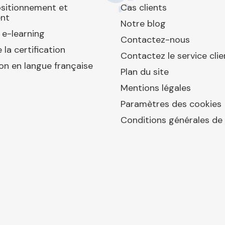
ositionnement et
Cas clients
nt
Notre blog
 e-learning
Contactez-nous
 la certification
Contactez le service clie
ion en langue française
Plan du site
Mentions légales
Paramètres des cookies
Conditions générales de