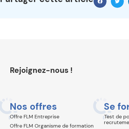
Rejoignez-nous !
Nos offres
Se fo
Offre FLM Entreprise
Test de p
recruteme
Offre FLM Organisme de formation