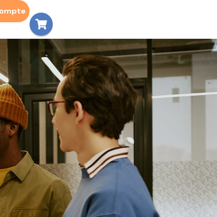
compte