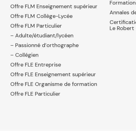
Formation
Offre FLM Enseignement supérieur
Annales de
Offre FLM Collège-Lycée
Certificat
Offre FLM Particulier
Le Robert
– Adulte/étudiant/lycéen
– Passionné d’orthographe
– Collégien
Offre FLE Entreprise
Offre FLE Enseignement supérieur
Offre FLE Organisme de formation
Offre FLE Particulier