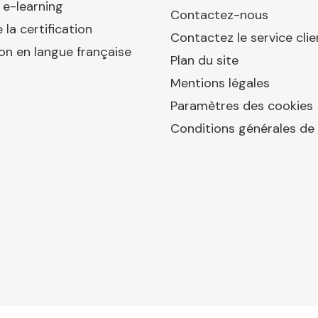
 e-learning
Contactez-nous
 la certification
Contactez le service clie
ion en langue française
Plan du site
Mentions légales
Paramètres des cookies
Conditions générales de