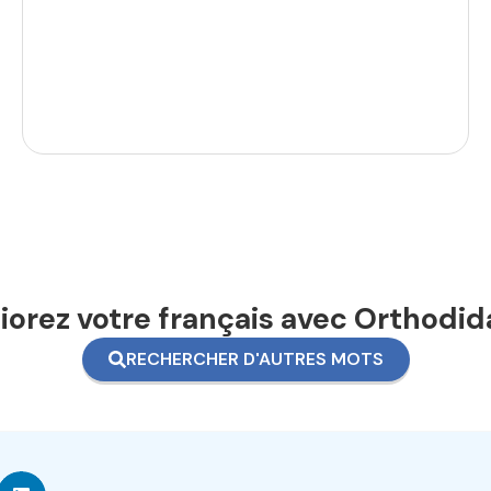
orez votre français avec Orthodid
RECHERCHER D'AUTRES MOTS