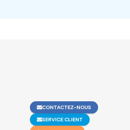
CONTACTEZ-NOUS
SERVICE CLIENT