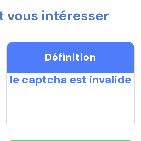
 vous intéresser
Définition
le captcha est invalide