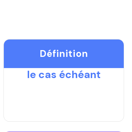
Définition
le cas échéant