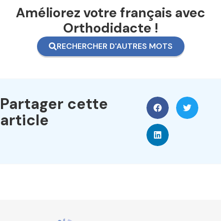
Améliorez votre français avec
Orthodidacte !
RECHERCHER D'AUTRES MOTS
Partager cette
article