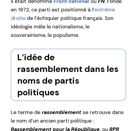
il était dénommé
Front national
ou
FN
. Fondé
en 1972, ce parti est positionné à l’
extrême
droite
de l’échiquier politique français. Son
idéologie mêle le nationalisme, le
souverainisme, le populisme.
L’idée de
rassemblement dans les
noms de partis
politiques
Le terme de
rassemblement
se retrouve dans
le nom d’un ancien parti politique :
Rassemblement pour la République
, ou
RPR