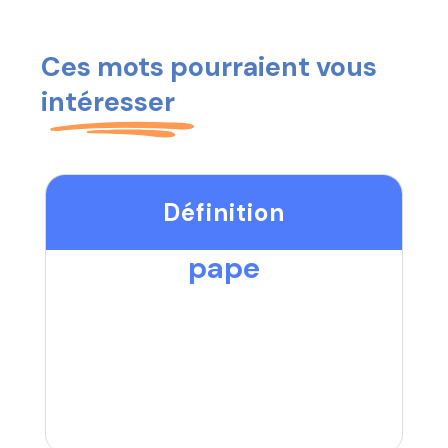
Ces mots pourraient vous
intéresser
Définition
pape