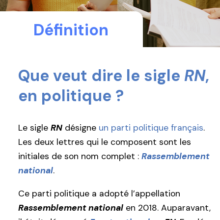
Définition
Que veut dire le sigle
RN
,
en politique ?
Le sigle
RN
désigne
un parti politique français
.
Les deux lettres qui le composent sont les
initiales de son nom complet :
Rassemblement
national
.
Ce parti politique a adopté l’appellation
Rassemblement national
en 2018. Auparavant,