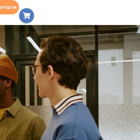
compte