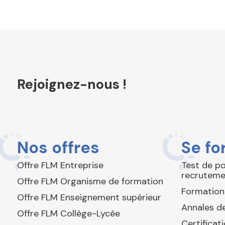
Rejoignez-nous !
Nos offres
Se fo
Offre FLM Entreprise
Test de p
recruteme
Offre FLM Organisme de formation
Formation
Offre FLM Enseignement supérieur
Annales de
Offre FLM Collège-Lycée
Certificat