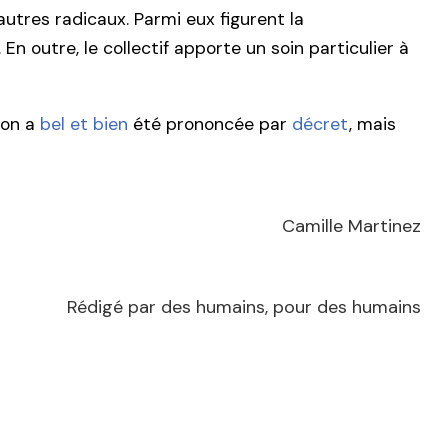
utres radicaux. Parmi eux figurent la
En outre, le collectif apporte un soin particulier à
tion a
bel et bien
été prononcée par
décret
, mais
Camille Martinez
Rédigé par des humains, pour des humains