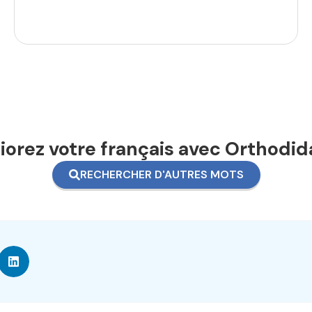
orez votre français avec Orthodid
RECHERCHER D'AUTRES MOTS