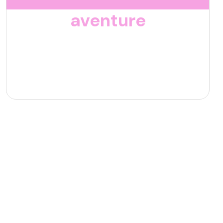
aventure