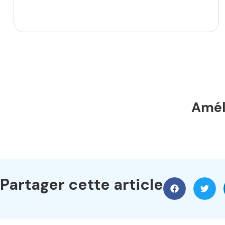
Améli
Partager cette article