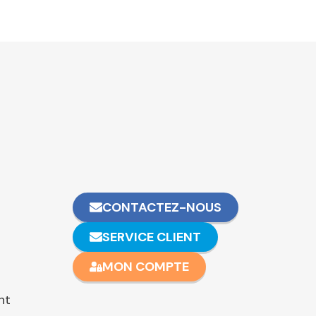
CONTACTEZ-NOUS
SERVICE CLIENT
MON COMPTE
nt