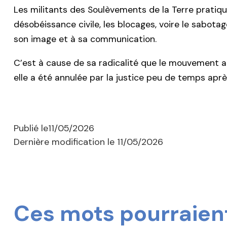
Les militants des Soulèvements de la Terre pratiqu
désobéissance civile, les blocages, voire le sabotag
son image et à sa communication.
C’est à cause de sa radicalité que le mouvement 
elle a été annulée par la justice peu de temps aprè
Publié le
11/05/2026
Dernière modification le
11/05/2026
Ces mots pourraient