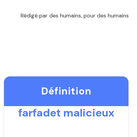
Rédigé par des humains, pour des humains
Définition
farfadet malicieux