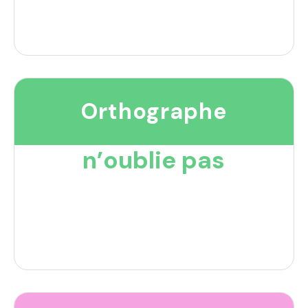
Orthographe
n’oublie pas