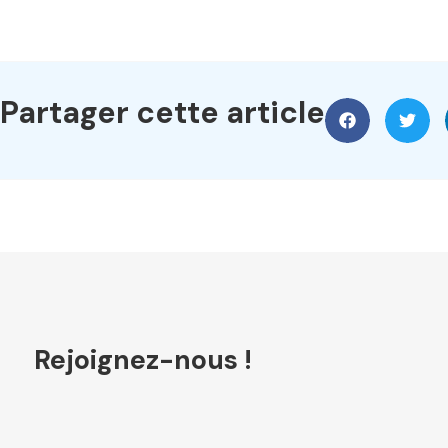
Partager cette article
Rejoignez-nous !