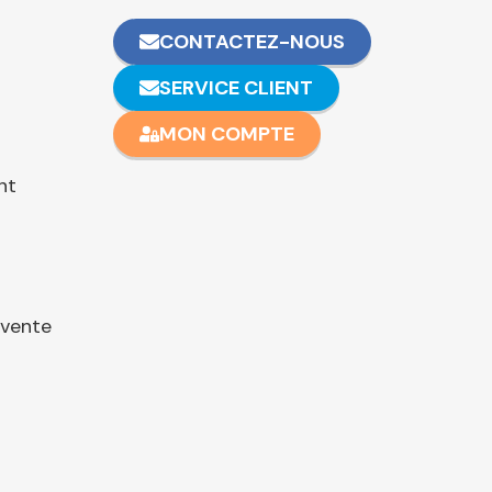
CONTACTEZ-NOUS
SERVICE CLIENT
MON COMPTE
nt
 vente