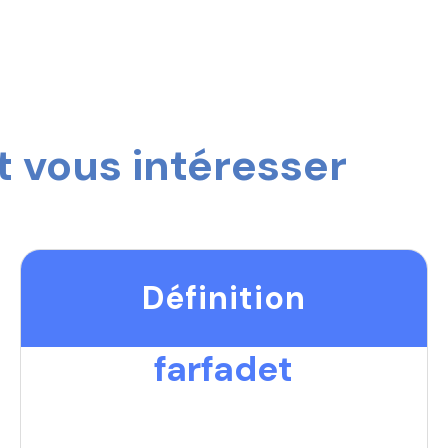
 vous intéresser
Définition
farfadet