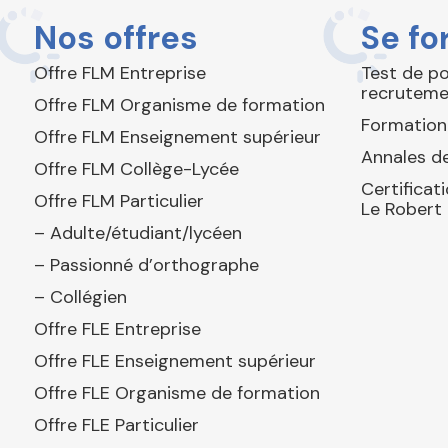
Nos offres
Se fo
Offre FLM Entreprise
Test de p
recruteme
Offre FLM Organisme de formation
Formation
Offre FLM Enseignement supérieur
Annales de
Offre FLM Collège-Lycée
Certificat
Offre FLM Particulier
Le Robert
– Adulte/étudiant/lycéen
– Passionné d’orthographe
– Collégien
Offre FLE Entreprise
Offre FLE Enseignement supérieur
Offre FLE Organisme de formation
Offre FLE Particulier