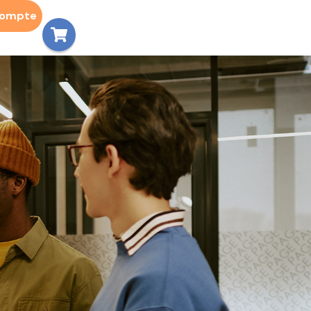
compte