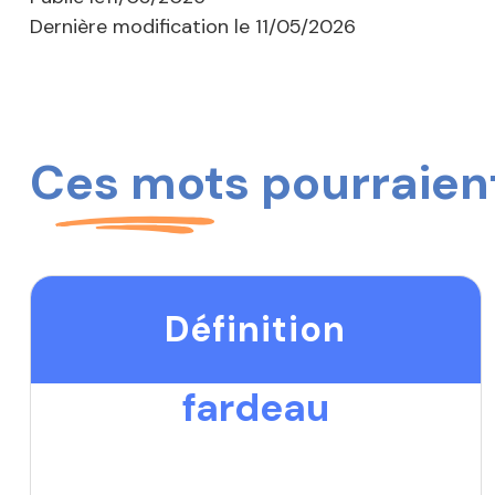
Dernière modification le
11/05/2026
Ces mots pourraient
Définition
fardeau