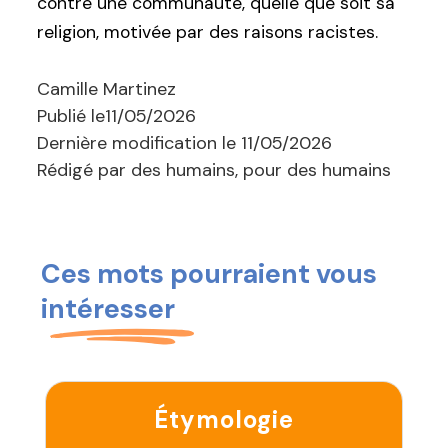
contre une communauté, quelle que soit sa
religion, motivée par des raisons racistes.
Camille Martinez
Publié le
11/05/2026
Dernière modification le
11/05/2026
Rédigé par des humains, pour des humains
Ces mots pourraient vous
intéresser
Étymologie