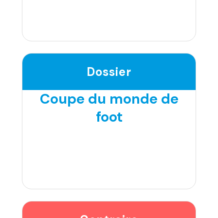
Dossier
Coupe du monde de
foot