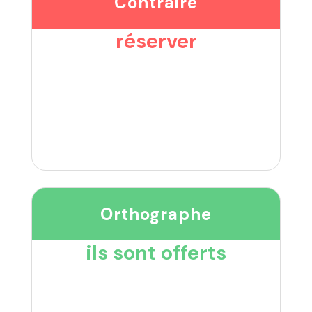
Contraire
réserver
Orthographe
ils sont offerts