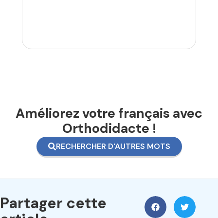
Améliorez votre français avec
Orthodidacte !
RECHERCHER D'AUTRES MOTS
Partager cette