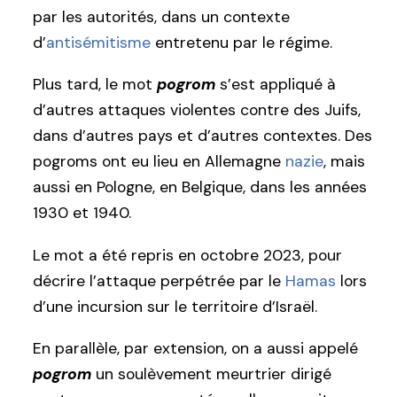
par les autorités, dans un contexte
d’
antisémitisme
entretenu par le régime.
Plus tard, le mot
pogrom
s’est appliqué à
d’autres attaques violentes contre des Juifs,
dans d’autres pays et d’autres contextes. Des
pogroms ont eu lieu en Allemagne
nazie
, mais
aussi en Pologne, en Belgique, dans les années
1930 et 1940.
Le mot a été repris en octobre 2023, pour
décrire l’attaque perpétrée par le
Hamas
lors
d’une incursion sur le territoire d’Israël.
En parallèle, par extension, on a aussi appelé
pogrom
un soulèvement meurtrier dirigé