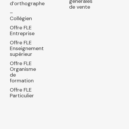
générales
d’orthographe
de vente
–
Collégien
Offre FLE
Entreprise
Offre FLE
Enseignement
supérieur
Offre FLE
Organisme
de
formation
Offre FLE
Particulier