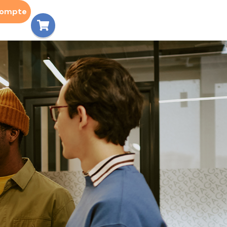
compte