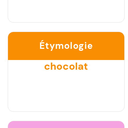
Étymologie
chocolat