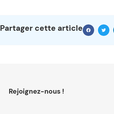
Partager cette article
Rejoignez-nous !