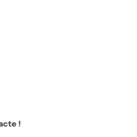
acte !