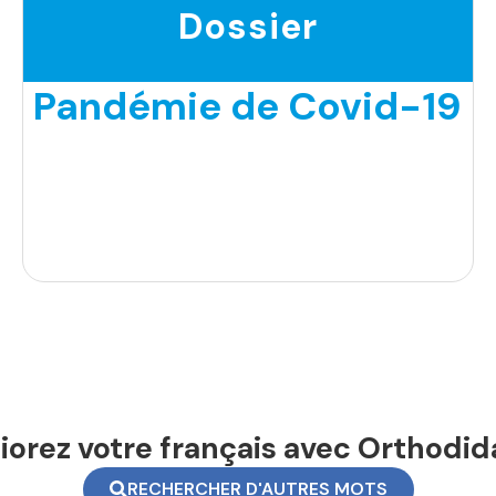
Dossier
Pandémie de Covid-19
orez votre français avec Orthodid
RECHERCHER D'AUTRES MOTS