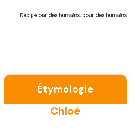
Rédigé par des humains, pour des humains
Étymologie
Chloé