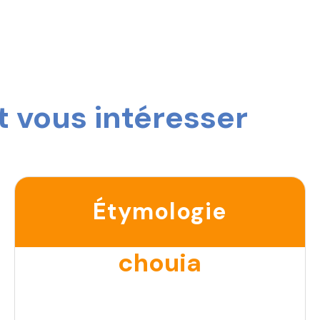
 vous intéresser
Étymologie
chouia