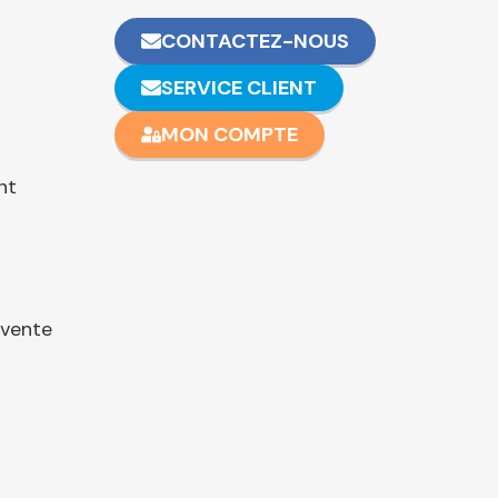
CONTACTEZ-NOUS
SERVICE CLIENT
MON COMPTE
nt
 vente