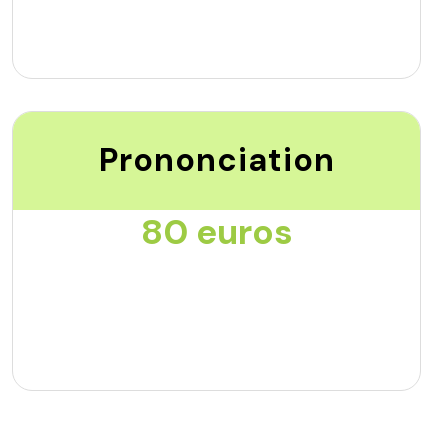
Prononciation
80 euros