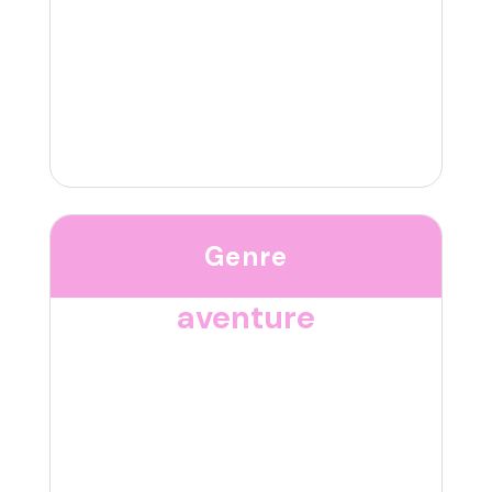
Genre
aventure