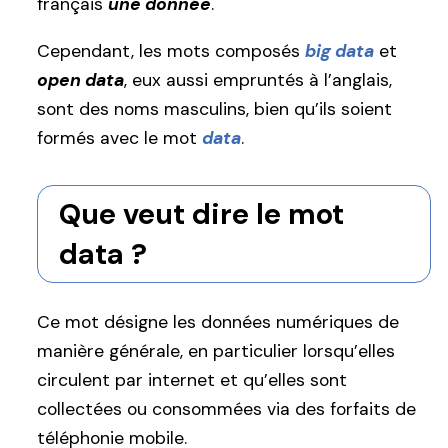
français
une donnée
.
Cependant, les mots composés
big data
et
open data
, eux aussi empruntés à l’anglais,
sont des noms masculins, bien qu’ils soient
formés avec le mot
data
.
Que veut dire le mot
data ?
Ce mot désigne les données numériques de
manière générale, en particulier lorsqu’elles
circulent par internet et qu’elles sont
collectées ou consommées via des forfaits de
téléphonie mobile.