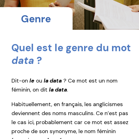
Genre
Quel est le genre du mot
data
?
Dit-on
le
ou
la data
? Ce mot est un nom
féminin, on dit
la data
.
Habituellement, en français, les anglicismes
deviennent des noms masculins. Ce n’est pas
le cas ici, probablement car ce mot est assez
proche de son synonyme, le nom féminin