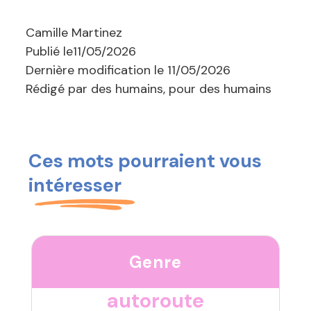
Camille Martinez
Publié le
11/05/2026
Dernière modification le
11/05/2026
Rédigé par des humains, pour des humains
Ces mots pourraient vous
intéresser
Genre
autoroute