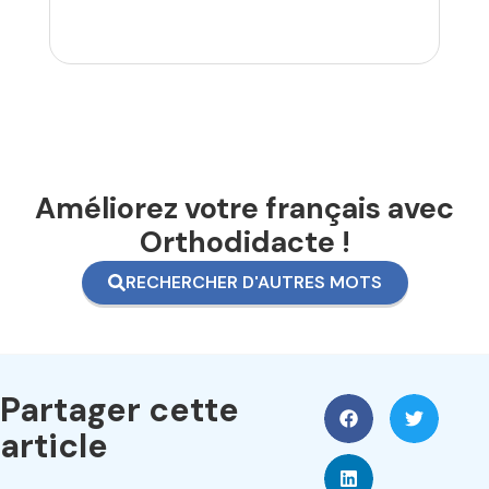
Améliorez votre français avec
Orthodidacte !
RECHERCHER D'AUTRES MOTS
Partager cette
article