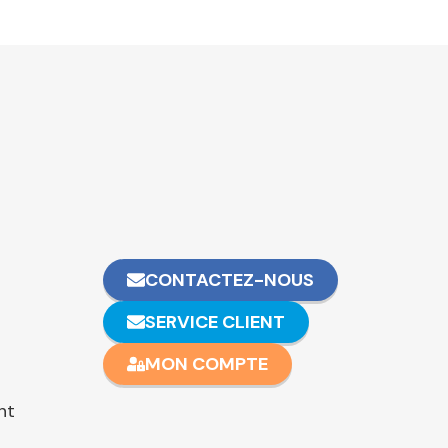
CONTACTEZ-NOUS
SERVICE CLIENT
MON COMPTE
nt