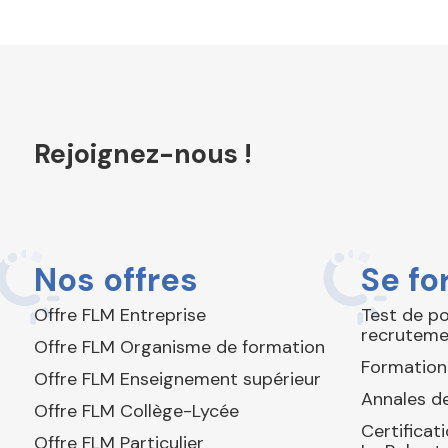
Rejoignez-nous !
Nos offres
Se fo
Offre FLM Entreprise
Test de p
recruteme
Offre FLM Organisme de formation
Formation
Offre FLM Enseignement supérieur
Annales de
Offre FLM Collège-Lycée
Certificat
Offre FLM Particulier