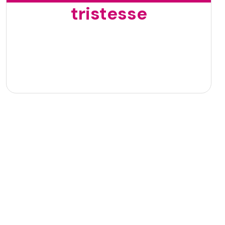
tristesse