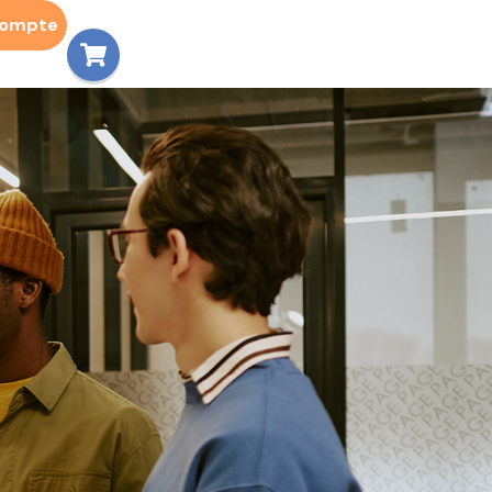
compte