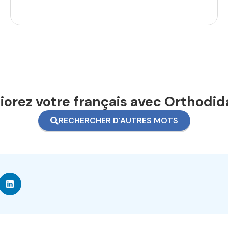
orez votre français avec Orthodid
RECHERCHER D'AUTRES MOTS