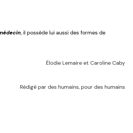
médecin
, il possède lui aussi des formes de
Élodie Lemaire et Caroline Caby
Rédigé par des humains, pour des humains