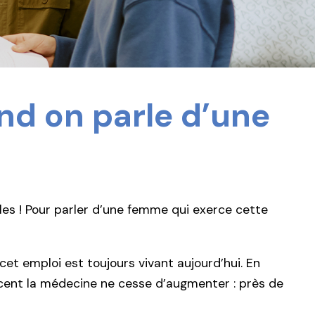
nd on parle d’une
les ! Pour parler d’une femme qui exerce cette
et emploi est toujours vivant aujourd’hui. En
cent la médecine ne cesse d’augmenter : près de