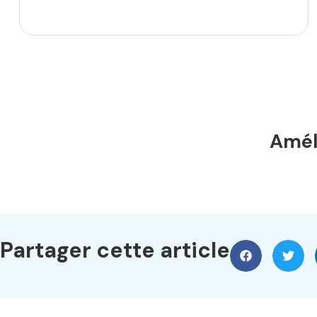
Améli
Partager cette article