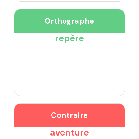
Orthographe
repère
Contraire
aventure