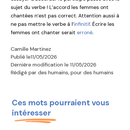
sujet du verbe ! L’accord les femmes ont
chantées n’est pas correct. Attention aussi à
ne pas mettre le verbe à l’
infinitif
. Écrire les
femmes ont chanter serait
erroné
.
Camille Martinez
Publié le
11/05/2026
Dernière modification le
11/05/2026
Rédigé par des humains, pour des humains
Ces mots pourraient vous
intéresser