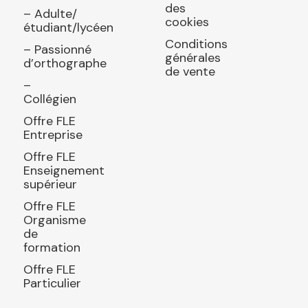
des
– Adulte/
cookies
étudiant/lycéen
Conditions
– Passionné
générales
d’orthographe
de vente
–
Collégien
Offre FLE
Entreprise
Offre FLE
Enseignement
supérieur
Offre FLE
Organisme
de
formation
Offre FLE
Particulier