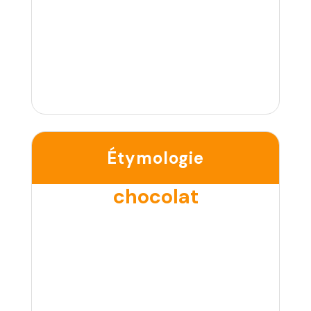
Étymologie
chocolat