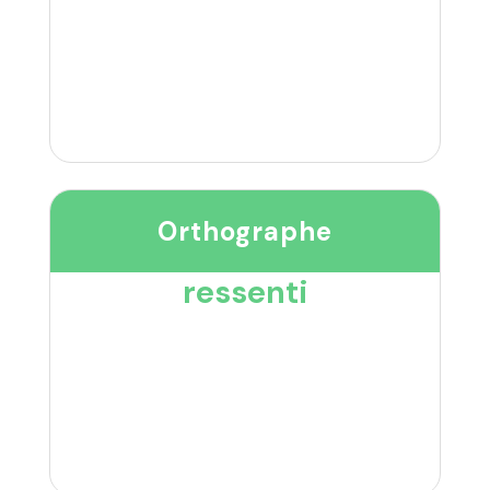
Orthographe
ressenti