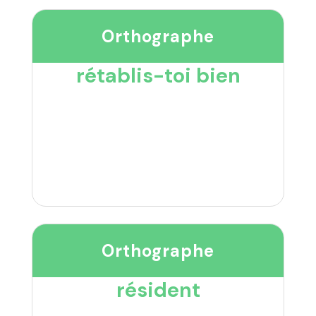
Orthographe
rétablis-toi bien
Orthographe
résident