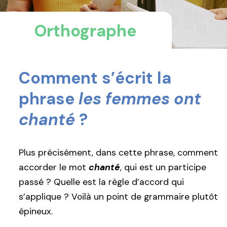
Orthographe
Comment s’écrit la
phrase
les femmes ont
chanté
?
Plus précisément, dans cette phrase, comment
accorder le mot
chanté
, qui est un participe
passé ? Quelle est la règle d’accord qui
s’applique ? Voilà un point de grammaire plutôt
épineux.