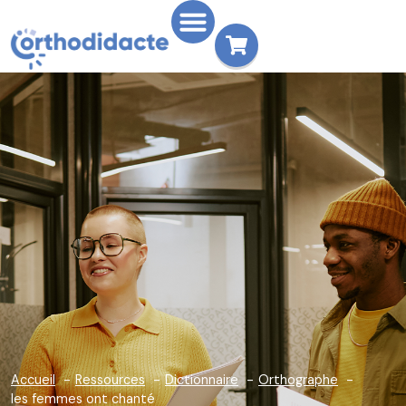
Accueil
Ressources
Dictionnaire
Orthographe
les femmes ont chanté