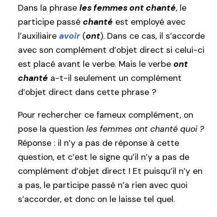
Dans la phrase
les femmes ont chanté
, le
participe passé
chanté
est employé avec
l’auxiliaire
avoir
(
ont
). Dans ce cas, il s’accorde
avec son complément d’objet direct si celui-ci
est placé avant le verbe. Mais le verbe
ont
chanté
a-t-il seulement un complément
d’objet direct dans cette phrase ?
Pour rechercher ce fameux complément, on
pose la question
les femmes ont chanté quoi ?
Réponse : il n’y a pas de réponse à cette
question, et c’est le signe qu’il n’y a pas de
complément d’objet direct ! Et puisqu’il n’y en
a pas, le participe passé n’a rien avec quoi
s’accorder, et donc on le laisse tel quel.