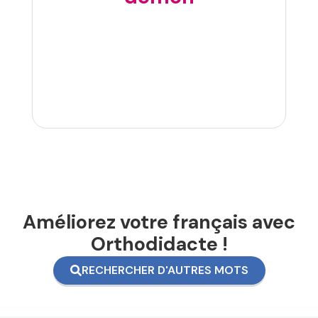
Améliorez votre français avec
Orthodidacte !
RECHERCHER D'AUTRES MOTS