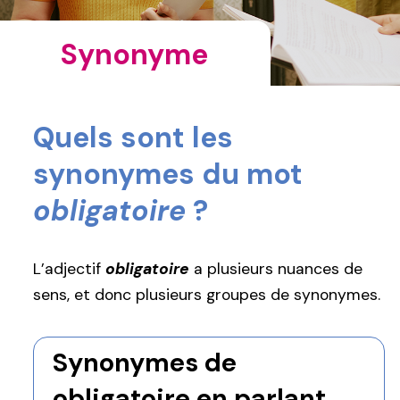
Synonyme
Quels sont les
synonymes du mot
obligatoire
?
L’adjectif
obligatoire
a plusieurs nuances de
sens, et donc plusieurs groupes de synonymes.
Synonymes de
obligatoire en parlant