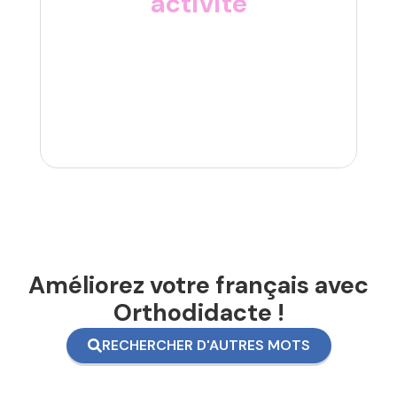
activité
Améliorez votre français avec
Orthodidacte !
RECHERCHER D'AUTRES MOTS