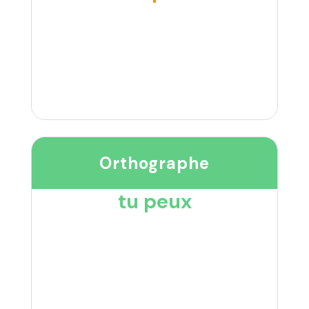
Orthographe
tu peux