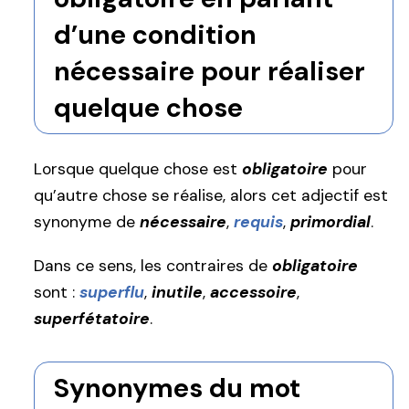
d’une condition
nécessaire pour réaliser
quelque chose
Lorsque quelque chose est
obligatoire
pour
qu’autre chose se réalise, alors cet adjectif est
synonyme de
nécessaire
,
requis
,
primordial
.
Dans ce sens, les contraires de
obligatoire
sont :
superflu
,
inutile
,
accessoire
,
superfétatoire
.
Synonymes du mot