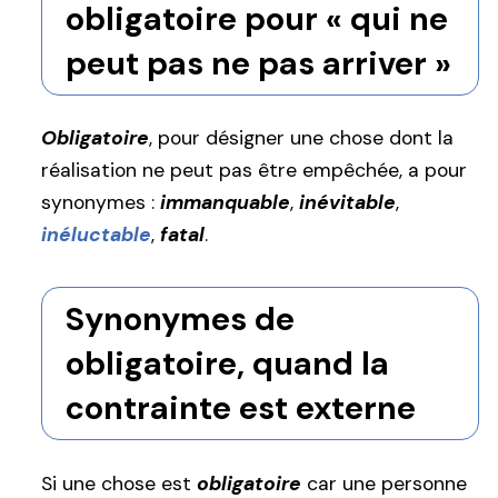
obligatoire pour « qui ne
peut pas ne pas arriver »
Obligatoire
, pour désigner une chose dont la
réalisation ne peut pas être empêchée, a pour
synonymes :
immanquable
,
inévitable
,
inéluctable
,
fatal
.
Synonymes de
obligatoire, quand la
contrainte est externe
Si une chose est
obligatoire
car une personne