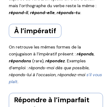
mais l’orthographe du verbe reste la même :
répond-il
,
répond-elle
,
réponds-tu
.
À l’impératif
On retrouve les mêmes formes de la
conjugaison à l’impératif présent :
réponds
,
répondons
(rare),
répondez
. Exemples
d’emploi :
réponds-moi dès que possible
,
réponds-lui à l’occasion
,
répondez-moi
s’il vous
plaît
.
Répondre à l’imparfait