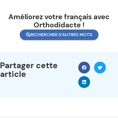
Améliorez votre français avec
Orthodidacte !
RECHERCHER D'AUTRES MOTS
Partager cette
article