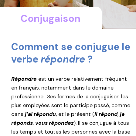
Conjugaison
Comment se conjugue le
verbe
répondre
?
Répondre
est un verbe relativement fréquent
en français, notamment dans le domaine
professionnel. Ses formes de la conjugaison les
plus employées sont le participe passé, comme
dans
j’ai répondu
, et le présent (
il répond
,
je
réponds
,
vous répondez
). Il se conjugue à tous
les temps et toutes les personnes avec la base