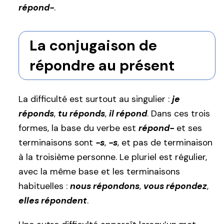
répond-
.
La conjugaison de
répondre au présent
La difficulté est surtout au singulier :
je
réponds
,
tu réponds
,
il répond
. Dans ces trois
formes, la base du verbe est
répond-
et ses
terminaisons sont
-s
,
-s
, et pas de terminaison
à la troisième personne. Le pluriel est régulier,
avec la même base et les terminaisons
habituelles :
nous répondons
,
vous répondez
,
elles répondent
.