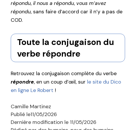
répondu
,
il nous a répondu
,
vous m’avez
répondu
, sans faire d’accord car il n’y a pas de
COD.
Toute la conjugaison du
verbe répondre
Retrouvez la conjugaison complète du verbe
répondre
, en un coup d’œil, sur
le site du Dico
en ligne Le Robert
!
Camille Martinez
Publié le
11/05/2026
Dernière modification le
11/05/2026