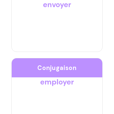
envoyer
Conjugaison
employer