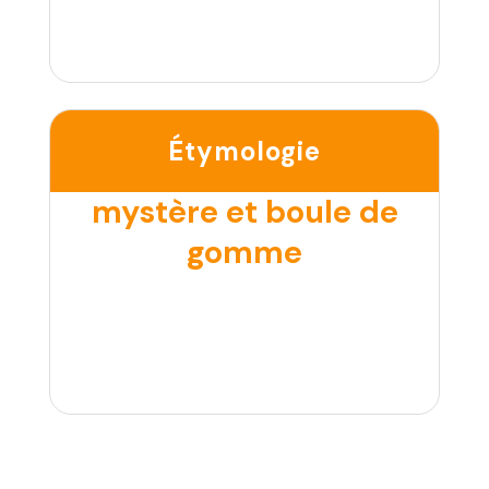
Étymologie
mystère et boule de
gomme