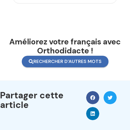
Améliorez votre français avec
Orthodidacte !
RECHERCHER D'AUTRES MOTS
Partager cette
article