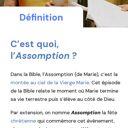
Définition
C’est quoi,
l’
Assomption
?
Dans la Bible, l’Assomption (de Marie), c’est la
montée au ciel de la Vierge Marie
. Cet épisode
de la Bible relate le moment où Marie termine
sa vie terrestre puis s’élève au côté de Dieu.
Par extension, on nomme
Assomption
la fête
chrétienne
qui commémore cet évènement,