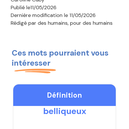
Publié le
11/05/2026
Dernière modification le
11/05/2026
Rédigé par des humains, pour des humains
Ces mots pourraient vous
intéresser
Définition
belliqueux