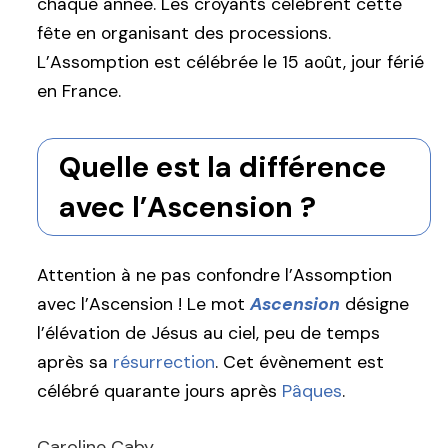
chaque année. Les croyants célèbrent cette
fête en organisant des processions.
L’Assomption est célébrée le 15 août, jour férié
en France.
Quelle est la différence
avec l’Ascension ?
Attention à ne pas confondre l’Assomption
avec l’Ascension ! Le mot
Ascension
désigne
l’élévation de Jésus au ciel, peu de temps
après sa
résurrection
. Cet évènement est
célébré quarante jours après
Pâques
.
Caroline Caby