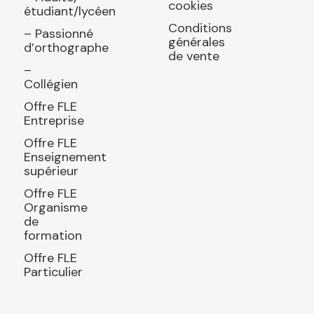
cookies
étudiant/lycéen
Conditions
– Passionné
générales
d’orthographe
de vente
–
Collégien
Offre FLE
Entreprise
Offre FLE
Enseignement
supérieur
Offre FLE
Organisme
de
formation
Offre FLE
Particulier