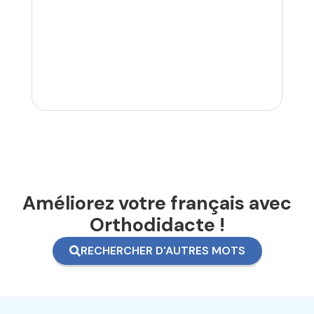
Améliorez votre français avec
Orthodidacte !
RECHERCHER D'AUTRES MOTS