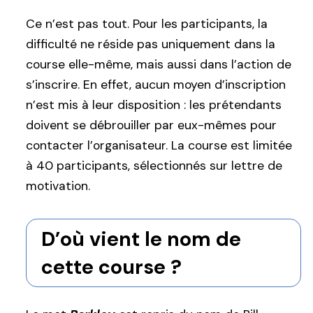
Ce n’est pas tout. Pour les participants, la
difficulté ne réside pas uniquement dans la
course elle-même, mais aussi dans l’action de
s’inscrire. En effet, aucun moyen d’inscription
n’est mis à leur disposition : les prétendants
doivent se débrouiller par eux-mêmes pour
contacter l’organisateur. La course est limitée
à 40 participants, sélectionnés sur lettre de
motivation.
D’où vient le nom de
cette course ?