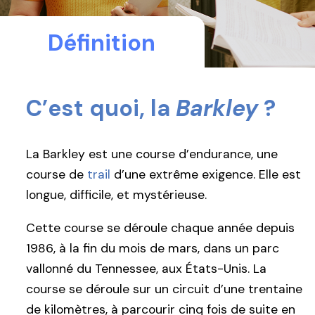
Définition
C’est quoi, la
Barkley
?
La Barkley est une course d’endurance, une
course de
trail
d’une extrême exigence. Elle est
longue, difficile, et mystérieuse.
Cette course se déroule chaque année depuis
1986, à la fin du mois de mars, dans un parc
vallonné du Tennessee, aux États-Unis. La
course se déroule sur un circuit d’une trentaine
de kilomètres, à parcourir cinq fois de suite en