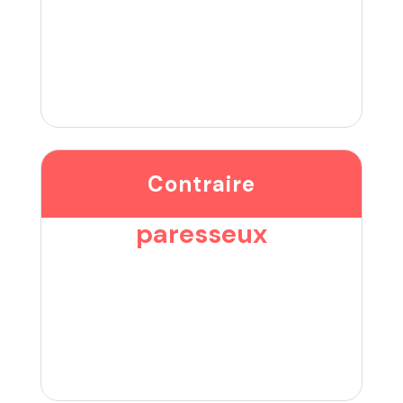
Contraire
paresseux