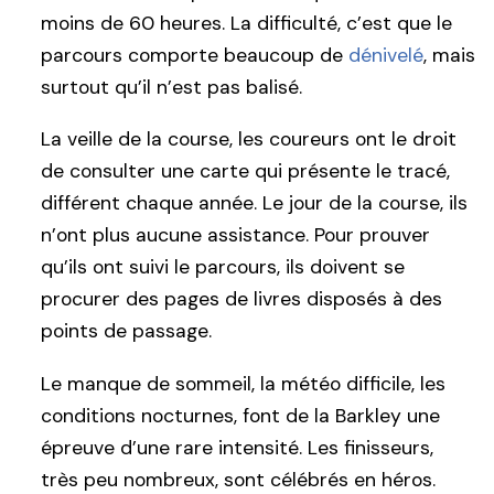
moins de 60 heures. La difficulté, c’est que le
parcours comporte beaucoup de
dénivelé
, mais
surtout qu’il n’est pas balisé.
La veille de la course, les coureurs ont le droit
de consulter une carte qui présente le tracé,
différent chaque année. Le jour de la course, ils
n’ont plus aucune assistance. Pour prouver
qu’ils ont suivi le parcours, ils doivent se
procurer des pages de livres disposés à des
points de passage.
Le manque de sommeil, la météo difficile, les
conditions nocturnes, font de la Barkley une
épreuve d’une rare intensité. Les finisseurs,
très peu nombreux, sont célébrés en héros.