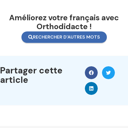
Améliorez votre français avec
Orthodidacte !
RECHERCHER D'AUTRES MOTS
Partager cette
article