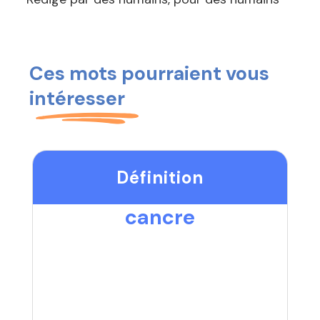
Ces mots pourraient vous
intéresser
Définition
cancre