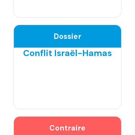
Dossier
Conflit Israël-Hamas
Contraire