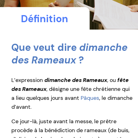
Définition
Que veut dire
dimanche
des Rameaux
?
L’expression
dimanche des Rameaux
, ou
fête
des Rameaux
, désigne une fête chrétienne qui
a lieu quelques jours avant
Pâques
, le dimanche
d’avant.
Ce jour-là, juste avant la messe, le prêtre
procède à la bénédiction de rameaux (de buis,