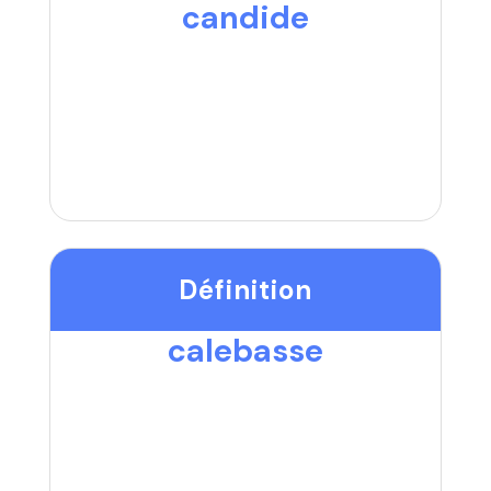
candide
Définition
calebasse