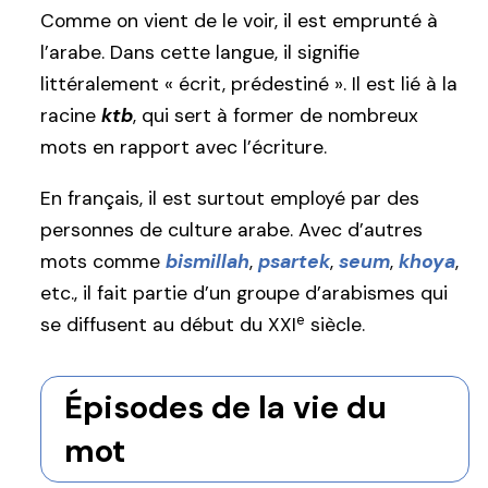
Comme on vient de le voir, il est emprunté à
l’arabe. Dans cette langue, il signifie
littéralement « écrit, prédestiné ». Il est lié à la
racine
ktb
, qui sert à former de nombreux
mots en rapport avec l’écriture.
En français, il est surtout employé par des
personnes de culture arabe. Avec d’autres
mots comme
bismillah
,
psartek
,
seum
,
khoya
,
etc., il fait partie d’un groupe d’arabismes qui
e
se diffusent au début du XXI
siècle.
Épisodes de la vie du
mot