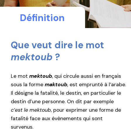
Définition
Que veut dire le mot
mektoub
?
Le mot
mektoub
, qui circule aussi en français
sous la forme
maktoub
, est emprunté à l’arabe.
Il désigne la fatalité, le destin, en particulier le
destin d’une personne. On dit par exemple
c’est le mektoub
, pour exprimer une forme de
fatalité face aux évènements qui sont
survenus.