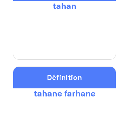
tahan
Définition
tahane farhane