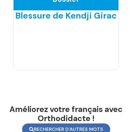
Blessure de Kendji Girac
Améliorez votre français avec
Orthodidacte !
RECHERCHER D'AUTRES MOTS