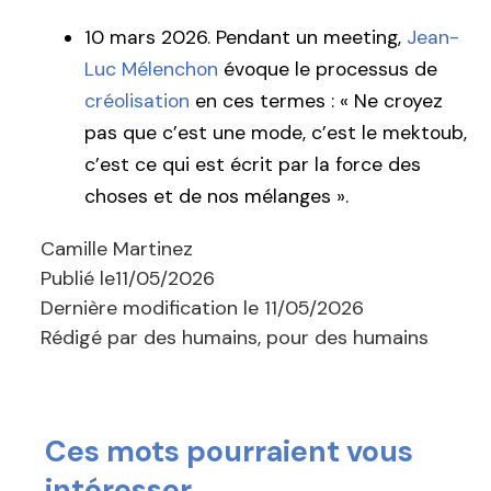
10 mars 2026. Pendant un meeting,
Jean-
Luc Mélenchon
évoque le processus de
créolisation
en ces termes : « Ne croyez
pas que c’est une mode, c’est le mektoub,
c’est ce qui est écrit par la force des
choses et de nos mélanges ».
Camille Martinez
Publié le
11/05/2026
Dernière modification le
11/05/2026
Rédigé par des humains, pour des humains
Ces mots pourraient vous
intéresser