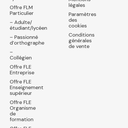
légales
Offre FLM
Particulier
Paramètres
des
– Adulte/
cookies
étudiant/lycéen
Conditions
– Passionné
générales
d’orthographe
de vente
–
Collégien
Offre FLE
Entreprise
Offre FLE
Enseignement
supérieur
Offre FLE
Organisme
de
formation