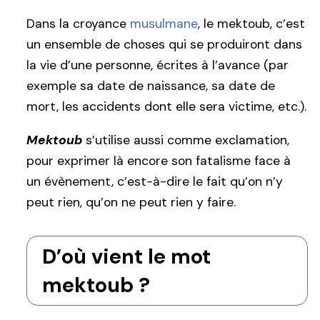
Dans la croyance
musulmane
, le mektoub, c’est
un ensemble de choses qui se produiront dans
la vie d’une personne, écrites à l’avance (par
exemple sa date de naissance, sa date de
mort, les accidents dont elle sera victime, etc.).
Mektoub
s’utilise aussi comme exclamation,
pour exprimer là encore son fatalisme face à
un évènement, c’est-à-dire le fait qu’on n’y
peut rien, qu’on ne peut rien y faire.
D’où vient le mot
mektoub ?