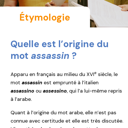
Étymologie
Quelle est l’origine du
mot
assassin
?
e
Apparu en français au milieu du XVI
siècle, le
mot
assassin
est emprunté à l’italien
assassino
ou
assessino
, qui l’a lui-même repris
à l’arabe.
Quant à l’origine du mot arabe, elle n’est pas
connue avec certitude et elle est très discutée.