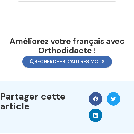
Améliorez votre français avec
Orthodidacte !
RECHERCHER D'AUTRES MOTS
Partager cette
article