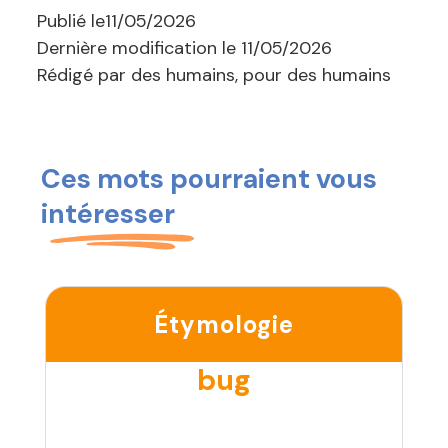
Publié le
11/05/2026
Dernière modification le
11/05/2026
Rédigé par des humains, pour des humains
Ces mots pourraient vous
intéresser
Étymologie
bug