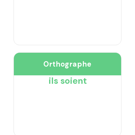
Orthographe
ils soient