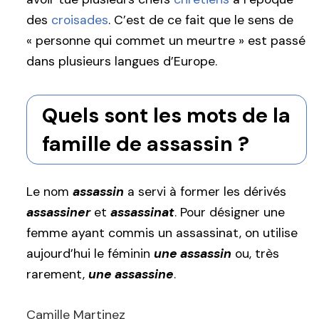
des
croisades
. C’est de ce fait que le sens de
« personne qui commet un meurtre » est passé
dans plusieurs langues d’Europe.
Quels sont les mots de la
famille de assassin ?
Le nom
assassin
a servi à former les dérivés
assassiner
et
assassinat
. Pour désigner une
femme ayant commis un assassinat, on utilise
aujourd’hui le féminin
une assassin
ou, très
rarement,
une assassine
.
Camille Martinez