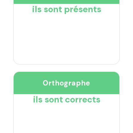
ils sont présents
Orthographe
ils sont corrects