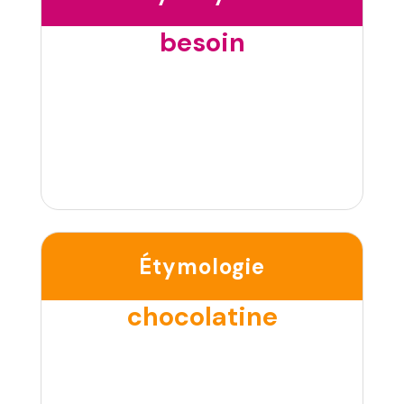
besoin
Étymologie
chocolatine