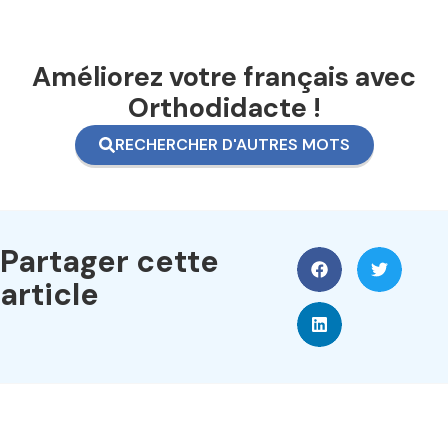
Améliorez votre français avec
Orthodidacte !
RECHERCHER D'AUTRES MOTS
Partager cette
article