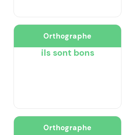
Orthographe
ils sont bons
Orthographe