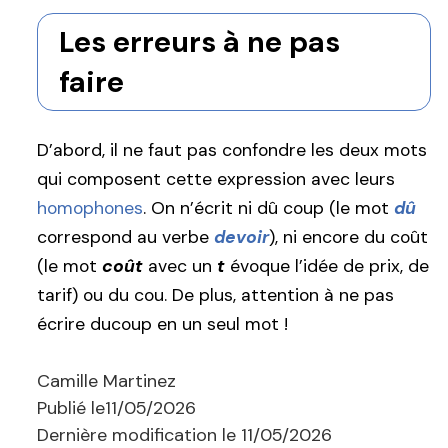
Les erreurs à ne pas
faire
D’abord, il ne faut pas confondre les deux mots
qui composent cette expression avec leurs
homophones
. On n’écrit ni dû coup (le mot
dû
correspond au verbe
devoir
), ni encore du coût
(le mot
coût
avec un
t
évoque l’idée de prix, de
tarif) ou du cou. De plus, attention à ne pas
écrire ducoup en un seul mot !
Camille Martinez
Publié le
11/05/2026
Dernière modification le
11/05/2026