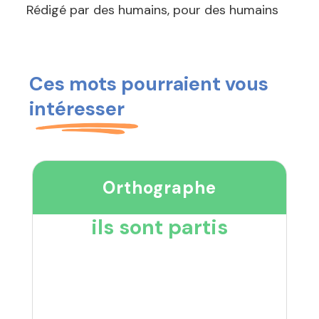
Rédigé par des humains, pour des humains
Ces mots pourraient vous
intéresser
Orthographe
ils sont partis