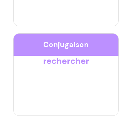
Conjugaison
rechercher