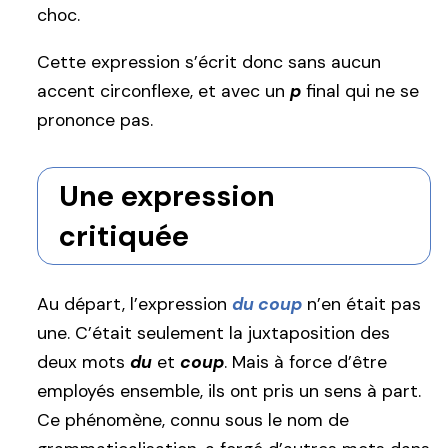
choc.
Cette expression s’écrit donc sans aucun
accent circonflexe, et avec un
p
final qui ne se
prononce pas.
Une expression
critiquée
Au départ, l’expression
du coup
n’en était pas
une. C’était seulement la juxtaposition des
deux mots
du
et
coup
. Mais à force d’être
employés ensemble, ils ont pris un sens à part.
Ce phénomène, connu sous le nom de