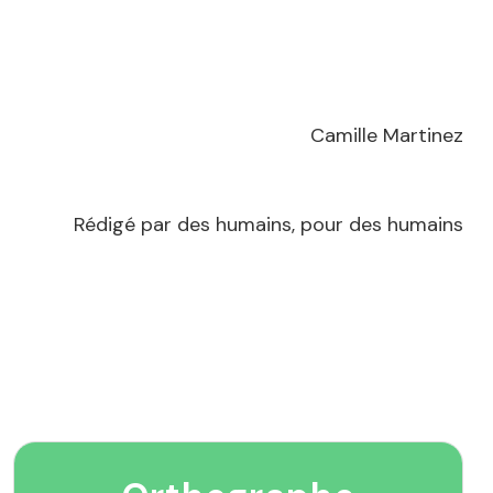
Camille Martinez
Rédigé par des humains, pour des humains