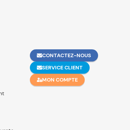
CONTACTEZ-NOUS
SERVICE CLIENT
MON COMPTE
nt