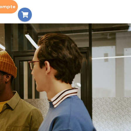
compte