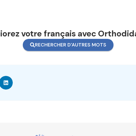
orez votre français avec Orthodid
RECHERCHER D'AUTRES MOTS