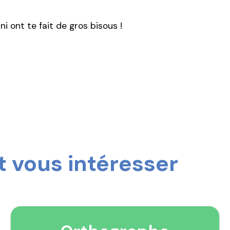
ni ont te fait de gros bisous !
 vous intéresser