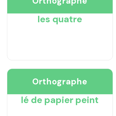
Orthographe
les quatre
Orthographe
lé de papier peint