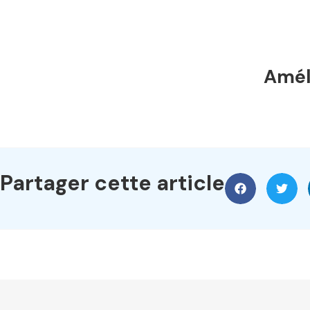
Améli
Partager cette article