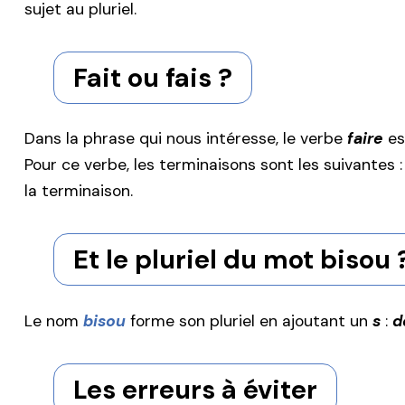
sujet au pluriel.
Fait ou fais ?
Dans la phrase qui nous intéresse, le verbe
faire
es
Pour ce verbe, les terminaisons sont les suivantes 
la terminaison.
Et le pluriel du mot bisou 
Le nom
bisou
forme son pluriel en ajoutant un
s
:
d
Les erreurs à éviter