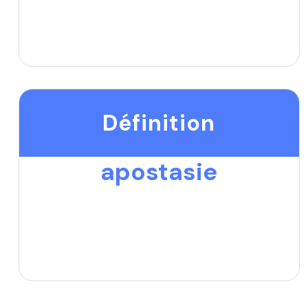
Définition
apostasie