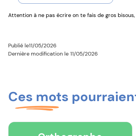
Attention à ne pas écrire on te fais de gros bisous, 
Publié le
11/05/2026
Dernière modification le
11/05/2026
Ces mots pourraient