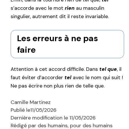
s’accorde avec le mot
rien
au masculin
singulier, autrement dit il reste invariable.
Les erreurs à ne pas
faire
Attention à cet accord difficile. Dans
tel que
, il
faut éviter d’accorder
tel
avec le nom qui suit !
Ne pas écrire non plus rien de telle que.
Camille Martinez
Publié le
11/05/2026
Dernière modification le
11/05/2026
Rédigé par des humains, pour des humains