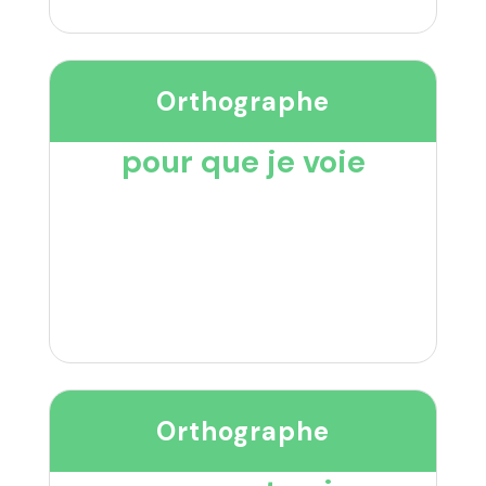
Orthographe
pour que je voie
Orthographe