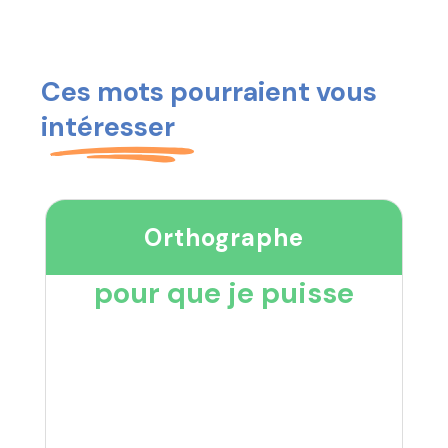
Ces mots pourraient vous
intéresser
Orthographe
pour que je puisse