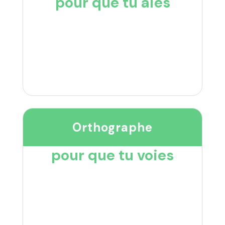
pour que tu aies
Orthographe
pour que tu voies