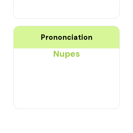
Prononciation
Nupes