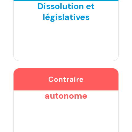
Dissolution et
législatives
Contraire
autonome