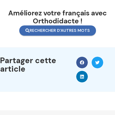
Améliorez votre français avec
Orthodidacte !
RECHERCHER D'AUTRES MOTS
Partager cette
article