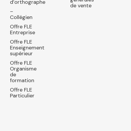
d’orthographe
de vente
–
Collégien
Offre FLE
Entreprise
Offre FLE
Enseignement
supérieur
Offre FLE
Organisme
de
formation
Offre FLE
Particulier