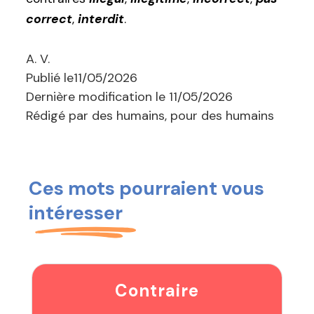
correct
,
interdit
.
A. V.
Publié le
11/05/2026
Dernière modification le
11/05/2026
Rédigé par des humains, pour des humains
Ces mots pourraient vous
intéresser
Contraire