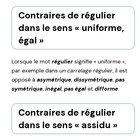
Contraires de régulier
dans le sens « uniforme,
égal »
Lorsque le mot
régulier
signifie « uniforme »,
par exemple dans
un carrelage régulier
, il est
opposé à
asymétrique
,
dissymétrique
,
pas
symétrique
,
inégal
,
pas égal
et
difforme
.
Contraires de régulier
dans le sens « assidu »