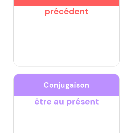
précédent
Conjugaison
être au présent