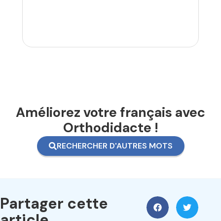
Améliorez votre français avec
Orthodidacte !
RECHERCHER D'AUTRES MOTS
Partager cette
article