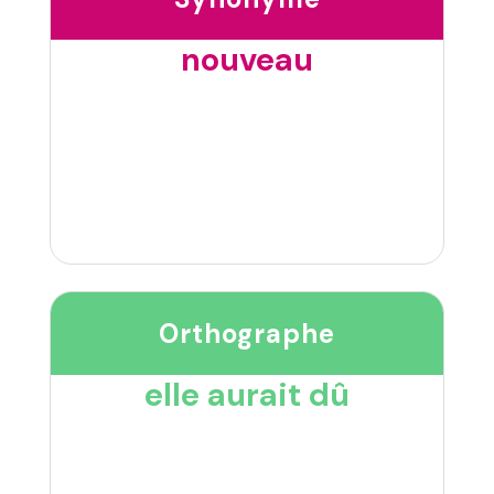
nouveau
Orthographe
elle aurait dû