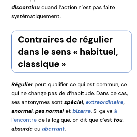
discontinu
quand l’action n’est pas faite
systématiquement.
Contraires de régulier
dans le sens « habituel,
classique »
Régulier
peut qualifier ce qui est commun, ce
qui ne change pas de d’habitude. Dans ce cas,
ses antonymes sont
spécial
,
extraordinaire
,
anormal
,
pas normal
et
bizarre
. Si ça va
à
l’encontre
de la logique, on dit que c’est
fou
,
absurde
ou
aberrant
.