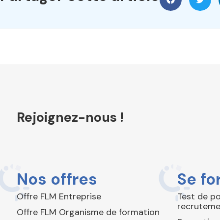
Rejoignez-nous !
Nos offres
Se fo
Offre FLM Entreprise
Test de p
recruteme
Offre FLM Organisme de formation