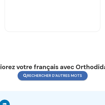
orez votre français avec Orthodid
RECHERCHER D'AUTRES MOTS