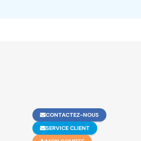
CONTACTEZ-NOUS
SERVICE CLIENT