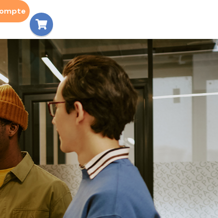
compte