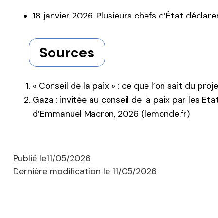
18 janvier 2026. Plusieurs chefs d’État déclare
Sources
« Conseil de la paix » : ce que l’on sait du pro
Gaza : invitée au conseil de la paix par les Et
d’Emmanuel Macron, 2026 (lemonde.fr)
Publié le
11/05/2026
Dernière modification le
11/05/2026