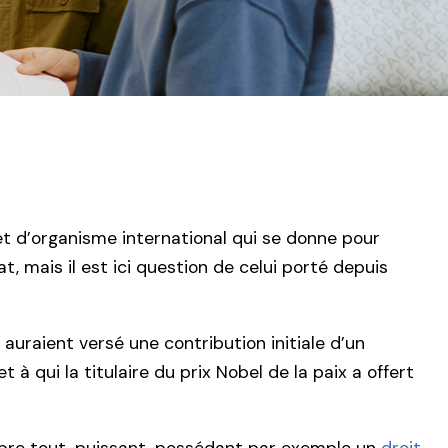
et d’organisme international qui se donne pour
, mais il est ici question de celui porté depuis
, auraient versé une contribution initiale d’un
 et à qui la titulaire du prix Nobel de la paix a offert