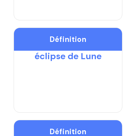
Définition
éclipse de Lune
Définition