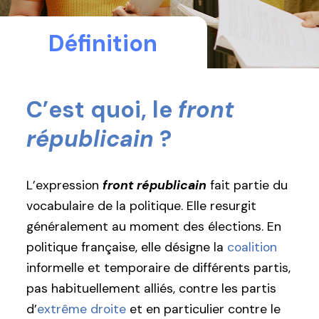
Définition
C’est quoi, le
front
républicain
?
L’expression
front républicain
fait partie du
vocabulaire de la politique. Elle resurgit
généralement au moment des élections. En
politique française, elle désigne la
coalition
informelle et temporaire de différents partis,
pas habituellement alliés, contre les partis
d’
extrême droite
et en particulier contre le