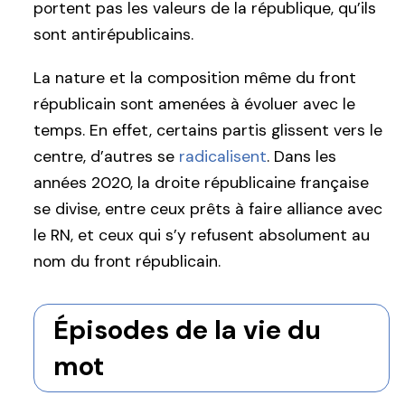
portent pas les valeurs de la république, qu’ils
sont antirépublicains.
La nature et la composition même du front
républicain sont amenées à évoluer avec le
temps. En effet, certains partis glissent vers le
centre, d’autres se
radicalisent
. Dans les
années 2020, la droite républicaine française
se divise, entre ceux prêts à faire alliance avec
le RN, et ceux qui s’y refusent absolument au
nom du front républicain.
Épisodes de la vie du
mot