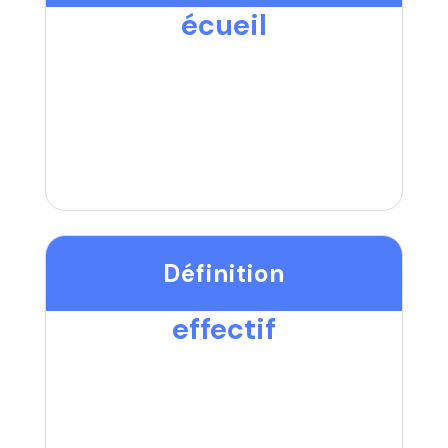
écueil
Définition
effectif