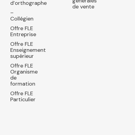
générales
d’orthographe
de vente
–
Collégien
Offre FLE
Entreprise
Offre FLE
Enseignement
supérieur
Offre FLE
Organisme
de
formation
Offre FLE
Particulier