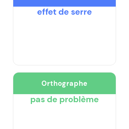
effet de serre
Orthographe
pas de problème