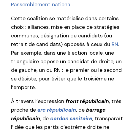
Rassemblement national
.
Cette coalition se matérialise dans certains
choix : alliances, mise en place de stratégies
communes, désignation de candidats (ou
retrait de candidats) opposés à ceux du
RN
.
Par exemple, dans une élection locale, une
triangulaire oppose un candidat de droite, un
de gauche, un du RN : le premier ou le second
se désiste, pour éviter que le troisième ne
l’emporte.
À travers l’expression
front républicain
, très
proche de
arc républicain
, de
barrage
républicain
, de
cordon sanitaire
, transparaît
l’idée que les partis d’extrême droite ne