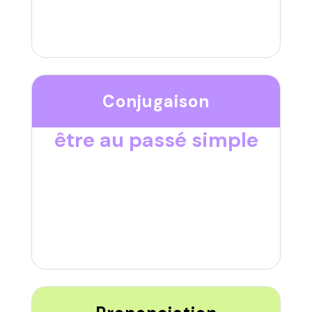
Conjugaison
être au passé simple