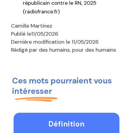
républicain contre le RN, 2025
(radiofrance.fr)
Camille Martinez
Publié le
11/05/2026
Dernière modification le
11/05/2026
Rédigé par des humains, pour des humains
Ces mots pourraient vous
intéresser
Définition