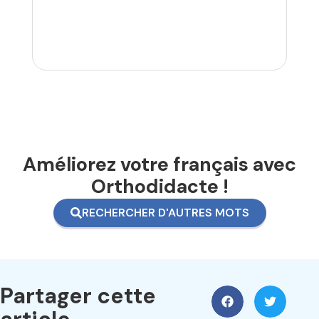
Améliorez votre français avec
Orthodidacte !
RECHERCHER D'AUTRES MOTS
Partager cette