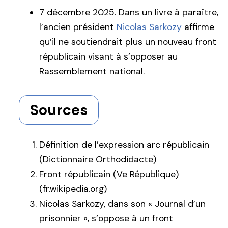
7 décembre 2025. Dans un livre à paraître,
l’ancien président
Nicolas Sarkozy
affirme
qu’il ne soutiendrait plus un nouveau front
républicain visant à s’opposer au
Rassemblement national.
Sources
Définition de l’expression arc républicain
(Dictionnaire Orthodidacte)
Front républicain (Ve République)
(fr.wikipedia.org)
Nicolas Sarkozy, dans son « Journal d’un
prisonnier », s’oppose à un front