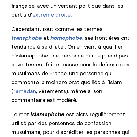
française, avec un versant politique dans les
partis d’
extrême droite
.
Cependant, tout comme les termes
transphobe
et
homophobe
, ses frontières ont
tendance à se dilater. On en vient à qualifier
d’islamophobe une personne qui ne prend pas
ouvertement fait et cause pour la défense des
musulmans de France, une personne qui
commente la moindre pratique liée à l’islam
(
ramadan
, vêtements), même si son
commentaire est modéré.
Le mot
islamophobe
est alors régulièrement
utilisé par des personnes de confession
musulmane, pour discréditer les personnes qui