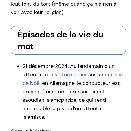
leut font du tort (même quand ça n’a rien à
voir avec leur religion).
Épisodes de la vie du
mot
21 décembre 2024. Au lendemain d’un
attentat à la
voiture bélier
sur un
marché
de Noël
en Allemagne, le conducteur est
présenté comme un ressortissant
saoudien islamophobe, ce qui rend
improbable la piste d’un attentat
islamiste.
Camille Martinez