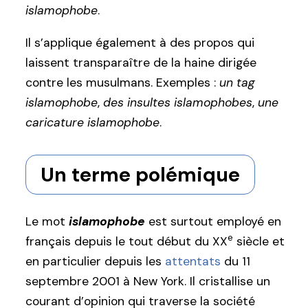
islamophobe
.
Il s’applique également à des propos qui
laissent transparaître de la haine dirigée
contre les musulmans. Exemples :
un tag
islamophobe
,
des insultes islamophobes
,
une
caricature islamophobe
.
Un terme polémique
Le mot
islamophobe
est surtout employé en
e
français depuis le tout début du XX
siècle et
en particulier depuis les
attentats
du 11
septembre 2001 à New York. Il cristallise un
courant d’opinion qui traverse la société