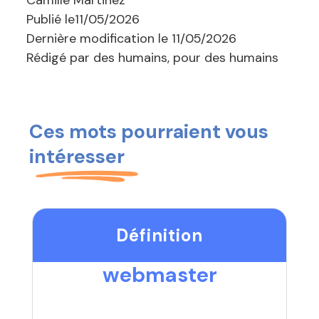
Publié le
11/05/2026
Dernière modification le
11/05/2026
Rédigé par des humains, pour des humains
Ces mots pourraient vous
intéresser
Définition
webmaster