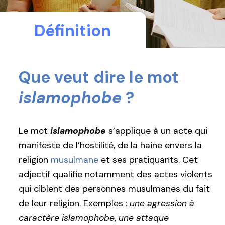
Définition
Que veut dire le mot
islamophobe
?
Le mot
islamophobe
s’applique à un acte qui
manifeste de l’hostilité, de la haine envers la
religion
musulmane
et ses pratiquants. Cet
adjectif qualifie notamment des actes violents
qui ciblent des personnes musulmanes du fait
de leur religion. Exemples :
une agression à
caractère islamophobe
,
une attaque