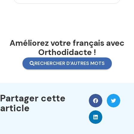
Améliorez votre français avec
Orthodidacte !
RECHERCHER D'AUTRES MOTS
Partager cette
article