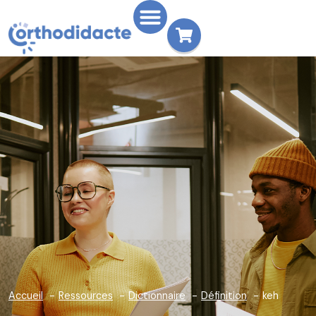
Accueil
Ressources
Dictionnaire
Définition
keh