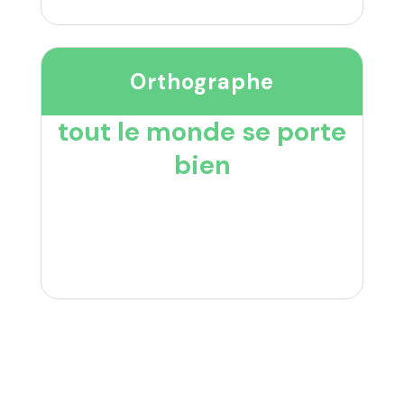
Orthographe
tout le monde se porte
bien