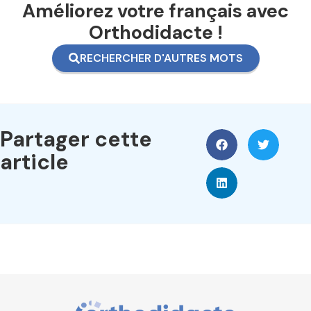
Améliorez votre français avec
Orthodidacte !
RECHERCHER D'AUTRES MOTS
Partager cette
article