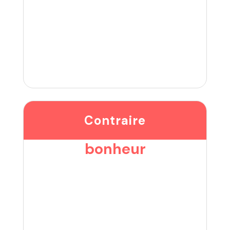
Contraire
bonheur