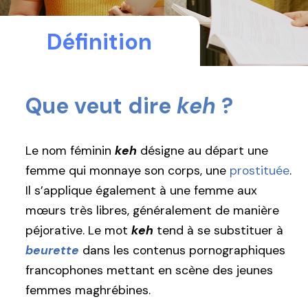
Définition
Que veut dire
keh
?
Le nom féminin
keh
désigne au départ une
femme qui monnaye son corps, une
prostituée
.
Il s’applique également à une femme aux
mœurs très libres, généralement de manière
péjorative. Le mot
keh
tend à se substituer à
beurette
dans les contenus pornographiques
francophones mettant en scène des jeunes
femmes maghrébines.