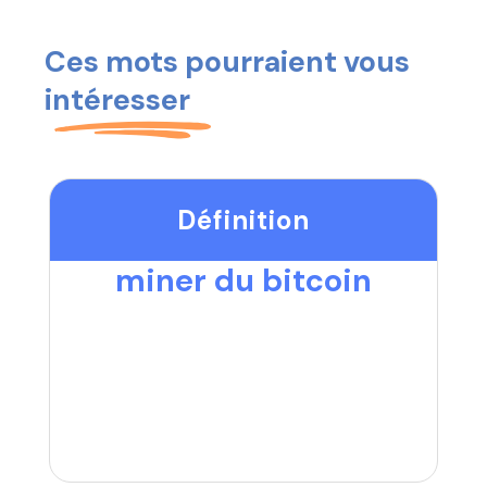
Ces mots pourraient vous
intéresser
Définition
miner du bitcoin