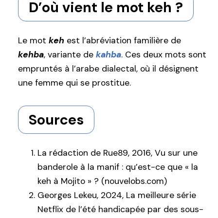
D’où vient le mot keh ?
Le mot
keh
est l’abréviation familière de
kehba
, variante de
kahba
. Ces deux mots sont
empruntés à l’arabe dialectal, où il désignent
une femme qui se prostitue.
Sources
La rédaction de Rue89, 2016, Vu sur une
banderole à la manif : qu’est-ce que « la
keh à Mojito » ? (nouvelobs.com)
Georges Lekeu, 2024, La meilleure série
Netflix de l’été handicapée par des sous-