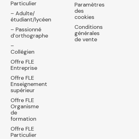
Particulier
Paramètres
des
– Adulte/
cookies
étudiant/lycéen
Conditions
– Passionné
générales
d’orthographe
de vente
–
Collégien
Offre FLE
Entreprise
Offre FLE
Enseignement
supérieur
Offre FLE
Organisme
de
formation
Offre FLE
Particulier