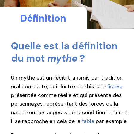
Définition
Quelle est la définition
du mot
mythe
?
Un mythe est un récit, transmis par tradition
orale ou écrite, qui illustre une histoire
fictive
présentée comme réelle et qui présente des
personnages représentant des forces de la
nature ou des aspects de la condition humaine.
Il se rapproche en cela de la
fable
par exemple.