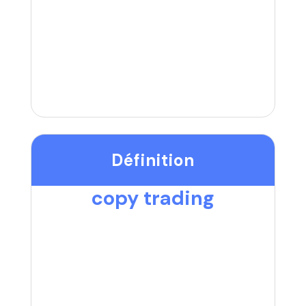
Définition
copy trading