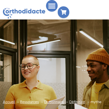
Accueil
Ressources
Dictionnaire
Définition
mythe