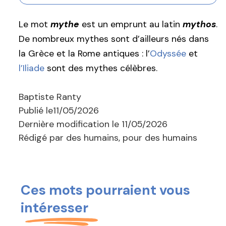
Le mot
mythe
est un emprunt au latin
mythos
.
De nombreux mythes sont d’ailleurs nés dans
la Grèce et la Rome antiques : l’
Odyssée
et
l’Iliade
sont des mythes célèbres.
Baptiste Ranty
Publié le
11/05/2026
Dernière modification le
11/05/2026
Rédigé par des humains, pour des humains
Ces mots pourraient vous
intéresser