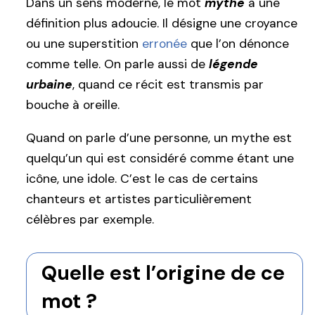
Dans un sens moderne, le mot
mythe
a une
définition plus adoucie. Il désigne une croyance
ou une superstition
erronée
que l’on dénonce
comme telle. On parle aussi de
légende
urbaine
, quand ce récit est transmis par
bouche à oreille.
Quand on parle d’une personne, un mythe est
quelqu’un qui est considéré comme étant une
icône, une idole. C’est le cas de certains
chanteurs et artistes particulièrement
célèbres par exemple.
Quelle est l’origine de ce
mot ?