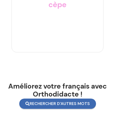
cèpe
Améliorez votre français avec
Orthodidacte !
RECHERCHER D'AUTRES MOTS