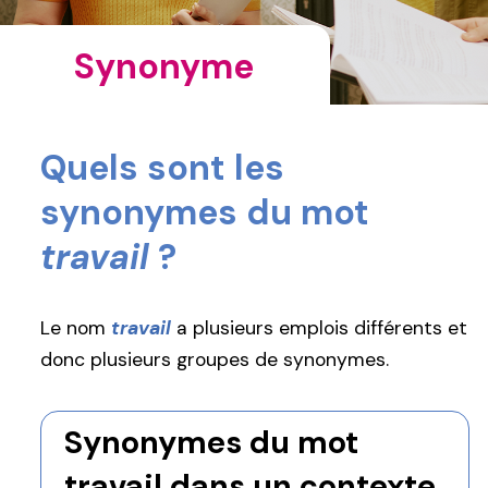
Synonyme
Quels sont les
synonymes du mot
travail
?
Le nom
travail
a plusieurs emplois différents et
donc plusieurs groupes de synonymes.
Synonymes du mot
travail dans un contexte