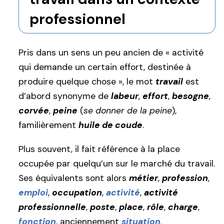
professionnel
Pris dans un sens un peu ancien de « activité
qui demande un certain effort, destinée à
produire quelque chose », le mot
travail
est
d’abord synonyme de
labeur
,
effort
,
besogne
,
corvée
,
peine
(
se donner de la peine
),
familièrement
huile de coude
.
Plus souvent, il fait référence à la place
occupée par quelqu’un sur le marché du travail.
Ses équivalents sont alors
métier
,
profession
,
emploi
,
occupation
,
activité
,
activité
professionnelle
,
poste
,
place
,
rôle
,
charge
,
fonction
, anciennement
situation
.