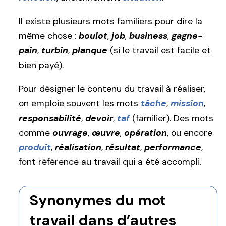
Il existe plusieurs mots familiers pour dire la
même chose :
boulot
,
job
,
business
,
gagne-
pain
,
turbin
,
planque
(si le travail est facile et
bien payé).
Pour désigner le contenu du travail à réaliser,
on emploie souvent les mots
tâche
,
mission
,
responsabilité
,
devoir
,
taf
(familier). Des mots
comme
ouvrage
,
œuvre
,
opération
, ou encore
produit
,
réalisation
,
résultat
,
performance
,
font référence au travail qui a été accompli.
Synonymes du mot
travail dans d’autres