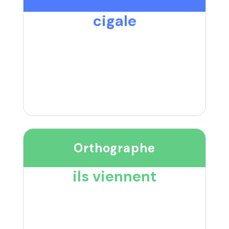
cigale
Orthographe
ils viennent