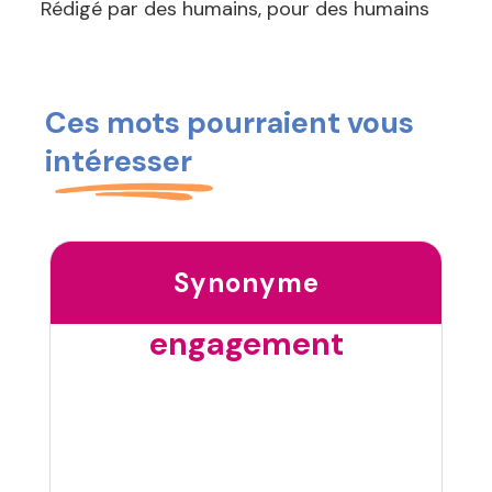
Rédigé par des humains, pour des humains
Ces mots pourraient vous
intéresser
Synonyme
engagement