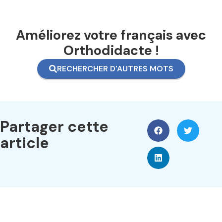
Améliorez votre français avec
Orthodidacte !
RECHERCHER D'AUTRES MOTS
Partager cette
article