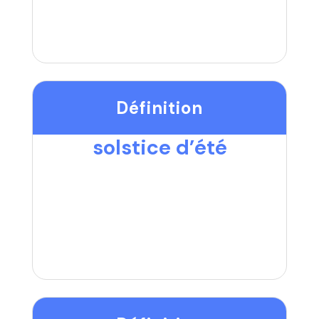
Définition
solstice d’été