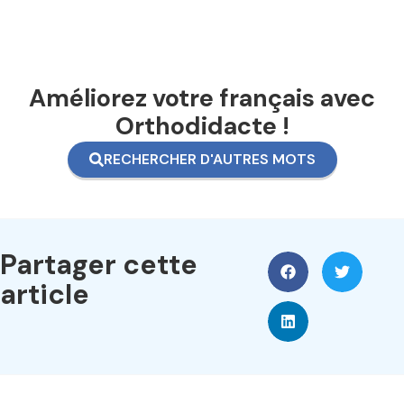
Améliorez votre français avec
Orthodidacte !
RECHERCHER D'AUTRES MOTS
Partager cette
article