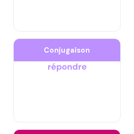
Conjugaison
répondre