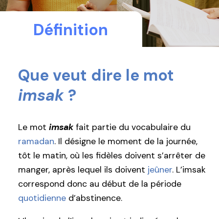
Définition
Que veut dire le mot
imsak
?
Le mot
imsak
fait partie du vocabulaire du
ramadan
. Il désigne le moment de la journée,
tôt le matin, où les fidèles doivent s’arrêter de
manger, après lequel ils doivent
jeûner
. L’imsak
correspond donc au début de la période
quotidienne
d’abstinence.