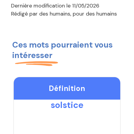
Dernière modification le
11/05/2026
Rédigé par des humains, pour des humains
Ces mots pourraient vous
intéresser
Définition
solstice